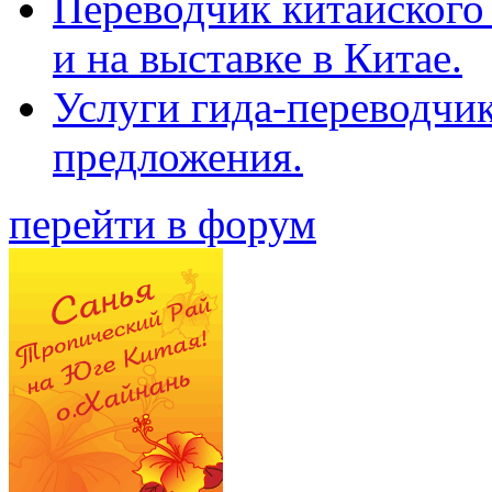
Переводчик китайского 
и на выставке в Китае.
Услуги гида-переводчи
предложения.
перейти в форум