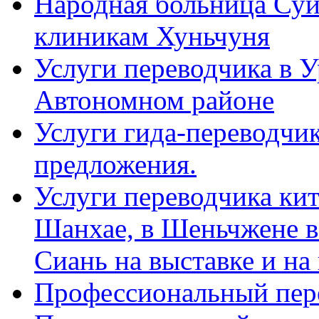
Народная больница Суй
клиникам Хуньчуня
Услуги переводчика в 
Автономном районе
Услуги гида-переводчик
предложения.
Услуги переводчика кит
Шанхае, в Шеньчжене в
Сиань на выставке и на
Профессиональный пер