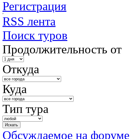
Регистрация
RSS лента
Поиск туров
Продолжительность от
Откуда
Куда
Тип тура
Обсуждаемое на форуме