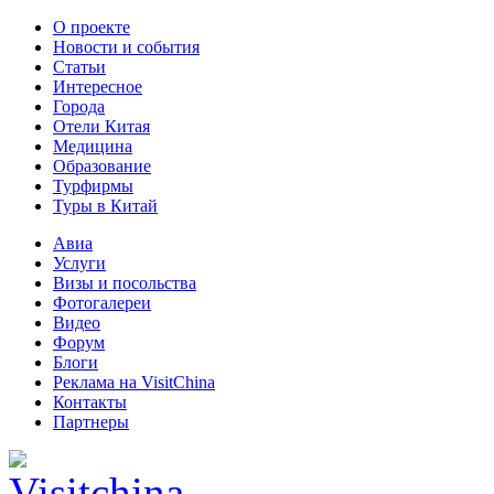
О проекте
Новости и события
Статьи
Интересное
Города
Отели Китая
Медицина
Образование
Турфирмы
Туры в Китай
Авиа
Услуги
Визы и посольства
Фотогалереи
Видео
Форум
Блоги
Реклама на VisitChina
Контакты
Партнеры