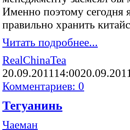
Именно поэтому сегодня я
правильно хранить китай
Читать подробнее...
RealChinaTea
20.09.2011
14:00
20.09.201
Комментариев: 0
Тегуанинь
Чаеман