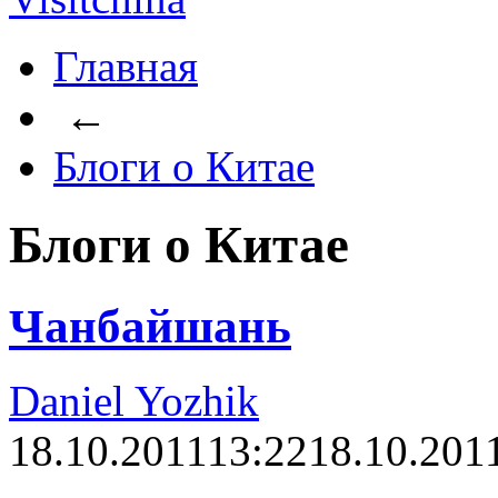
Главная
←
Блоги о Китае
Блоги о Китае
Чанбайшань
Daniel Yozhik
18.10.2011
13:22
18.10.201