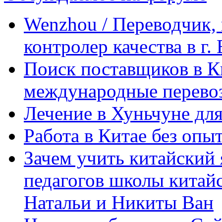
Wenzhou / Переводчик, 
контролер качества в г.
Поиск поставщиков в Ки
международные перевоз
Лечение в Хуньчуне дл
Работа в Китае без опыт
Зачем учить китайский 
педагогов школы китайск
Натальи и Никиты Ван