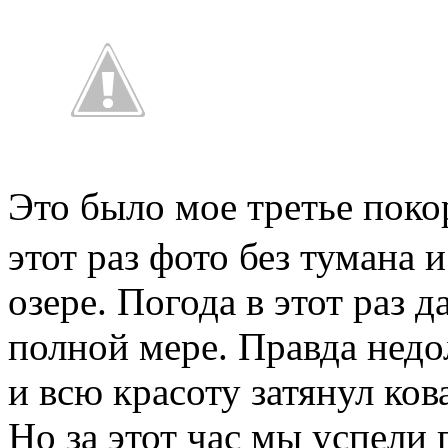
Это было мое третье по
этот раз фото без тумана 
озере. Погода в этот раз 
полной мере. Правда недо
и всю красоту затянул ко
Но за этот час мы успели 