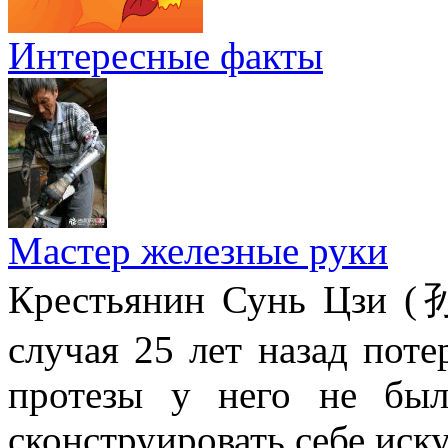
Интересные факты
Мастер железные руки
Крестьянин Сунь Цзи (
случая 25 лет назад поте
протезы у него не был
сконструировать себе иск