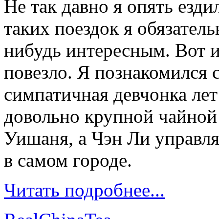
Не так давно я опять езди
таких поездок я обязатель
нибудь интересным. Вот и 
повезло. Я познакомился 
симпатичная девчонка лет 
довольно крупной чайной
Уишаня, а Чэн Ли управл
в самом городе.
Читать подробнее...