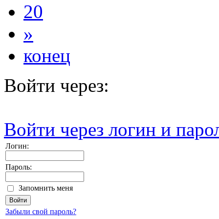
20
»
конец
Войти через:
Войти через логин и паро
Логин:
Пароль:
Запомнить меня
Забыли свой пароль?