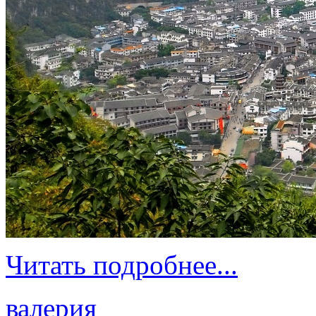
Читать подробнее...
валерия