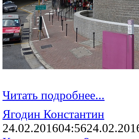
Читать подробнее...
Ягодин Константин
24.02.2016
04:56
24.02.201