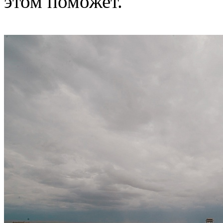
этом поможет.