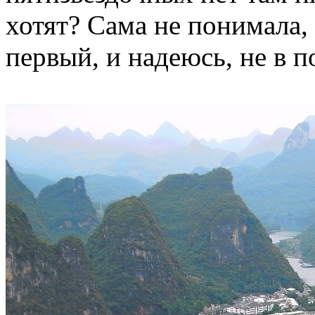
хотят? Сама не понимала,
первый, и надеюсь, не в п