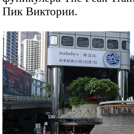
Пик Виктории.