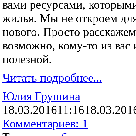
вами ресурсами, которым
жилья. Мы не откроем для
нового. Просто расска
возможно, кому-то из вас
полезной.
Читать подробнее...
Юлия Грушина
18.03.2016
11:16
18.03.201
Комментариев: 1