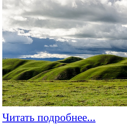
Читать подробнее...