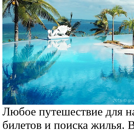
Любое путешествие для на
билетов и поиска жилья. В