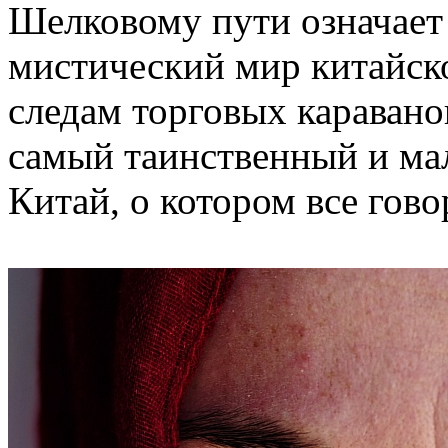
Шелковому пути означает 
мистический мир китайск
следам торговых каравано
самый таинственный и ма
Китай, о котором все гово