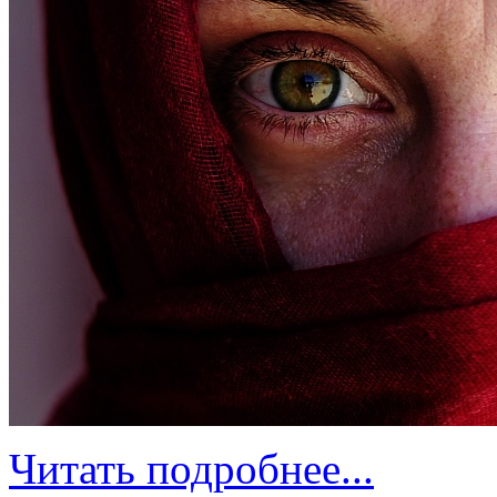
Читать подробнее...