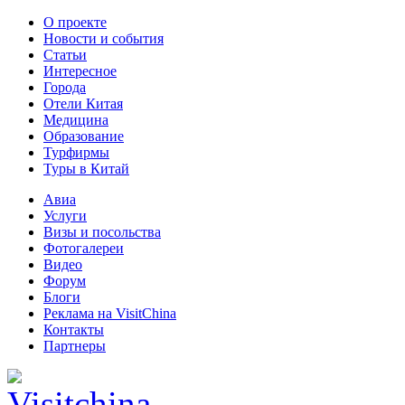
О проекте
Новости и события
Статьи
Интересное
Города
Отели Китая
Медицина
Образование
Турфирмы
Туры в Китай
Авиа
Услуги
Визы и посольства
Фотогалереи
Видео
Форум
Блоги
Реклама на VisitChina
Контакты
Партнеры