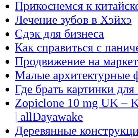
Прикоснемся к китайск
Лечение зубов в Хэйхэ
Сдэк для бизнеса
Как справиться с панич
Продвижение на маркет
Малые архитектурные 
Где брать картинки для
Zopiclone 10 mg UK – K
| allDayawake
Деревянные конструкци