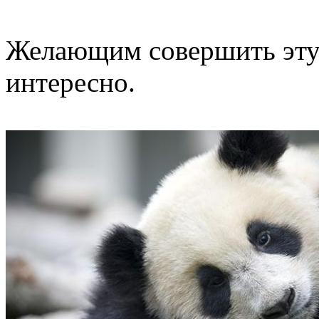
Желающим совершить эту 
интересно.