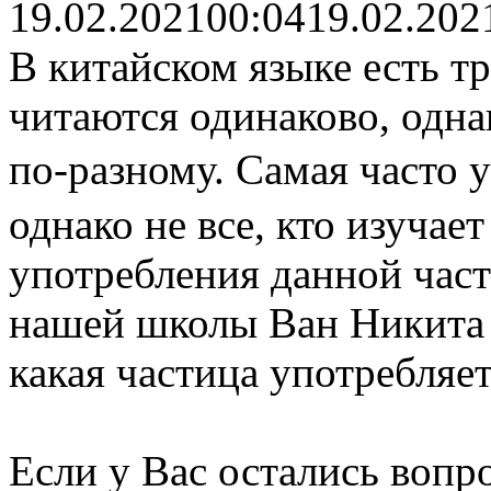
19.02.2021
00:04
19.02.202
В китайском языке есть т
читаются одинаково, одн
по-разному. Самая часто 
однако не все, кто изучае
употребления данной част
нашей школы Ван Никита 
какая частица употребляет
Если у Вас остались вопр