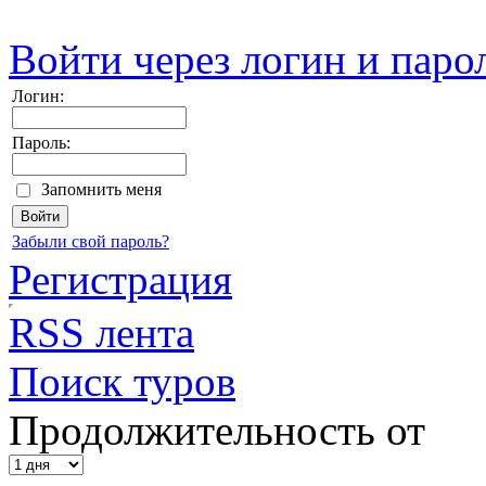
Войти через логин и паро
Логин:
Пароль:
Запомнить меня
Забыли свой пароль?
Регистрация
RSS лента
Поиск туров
Продолжительность от