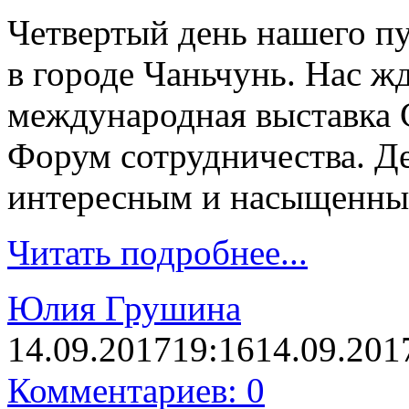
Четвертый день нашего пу
в городе Чаньчунь. Нас ж
международная выставка 
Форум сотрудничества. Д
интересным и насыщенны
Читать подробнее...
Юлия Грушина
14.09.2017
19:16
14.09.201
Комментариев: 0