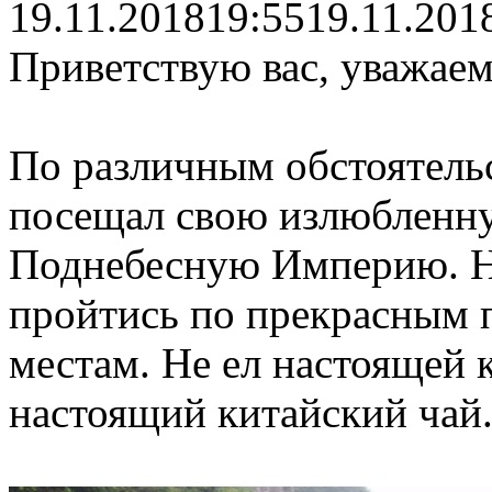
19.11.2018
19:55
19.11.201
Приветствую вас, уважаем
По различным обстоятельс
посещал свою излюбленн
Поднебесную Империю. Н
пройтись по прекрасным 
местам. Не ел настоящей 
настоящий китайский чай