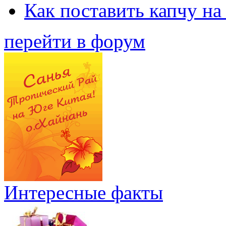
Как поставить капчу на
перейти в форум
Интересные факты