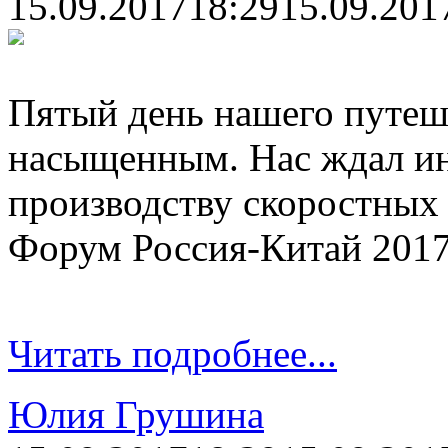
15.09.2017
18:29
15.09.201
Пятый день нашего путеш
насыщенным. Нас ждал ин
производству скоростных
Форум Россия-Китай 2017 
Читать подробнее...
Юлия Грушина