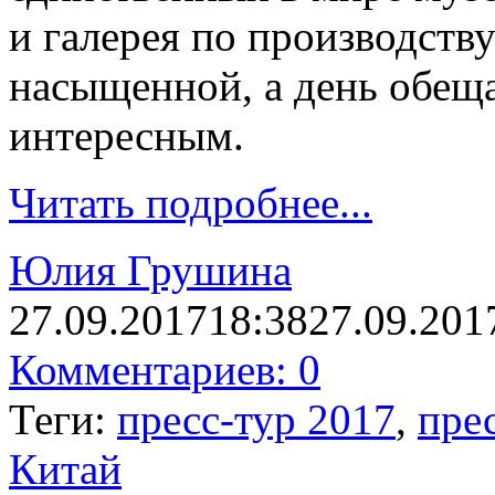
и галерея по производств
насыщенной, а день обещ
интересным.
Читать подробнее...
Юлия Грушина
27.09.2017
18:38
27.09.201
Комментариев: 0
Теги:
пресс-тур 2017
,
пре
Китай