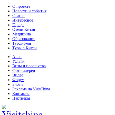
О проекте
Новости и события
Статьи
Интересное
Города
Отели Китая
Медицина
Образование
Турфирмы
Туры в Китай
Авиа
Услуги
Визы и посольства
Фотогалереи
Видео
Форум
Блоги
Реклама на VisitChina
Контакты
Партнеры