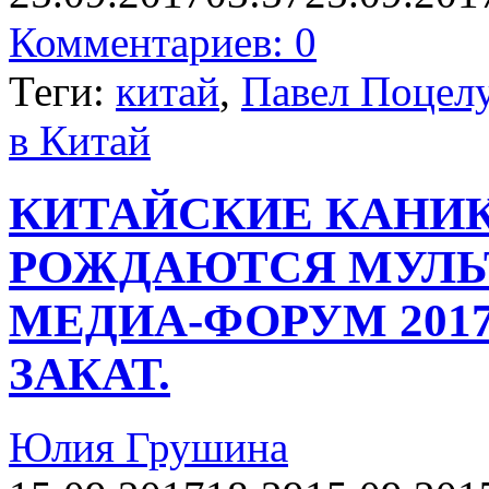
Комментариев: 0
Теги:
китай
,
Павел Поцел
в Китай
КИТАЙСКИЕ КАНИКУ
РОЖДАЮТСЯ МУЛЬТ
МЕДИА-ФОРУМ 201
ЗАКАТ.
Юлия Грушина