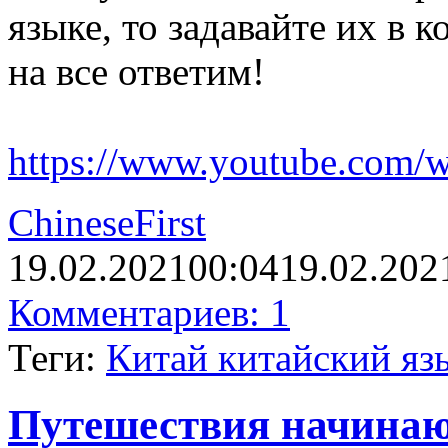
языке, то задавайте их в 
на все ответим!
https://www.youtube.com
ChineseFirst
19.02.2021
00:04
19.02.202
Комментариев: 1
Теги:
Китай китайский яз
Путешествия начинаю