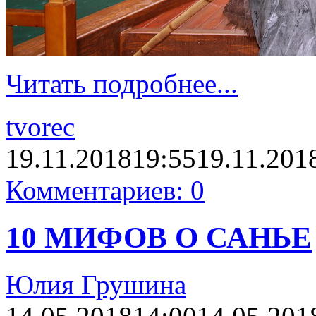
Читать подробнее...
tvorec
19.11.2018
19:55
19.11.201
Комментариев: 0
10 МИФОВ О САНЬЕ
Юлия Грушина