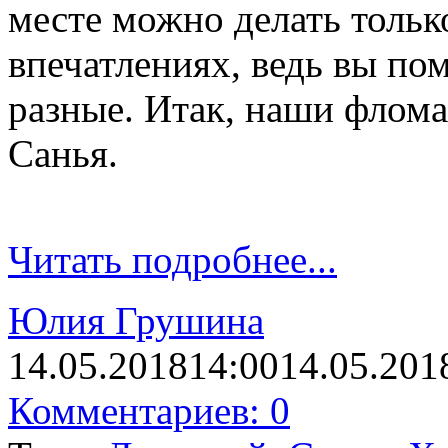
месте можно делать тольк
впечатлениях, ведь вы по
разные. Итак, наши флома
Санья.
Читать подробнее...
Юлия Грушина
14.05.2018
14:00
14.05.201
Комментариев: 0