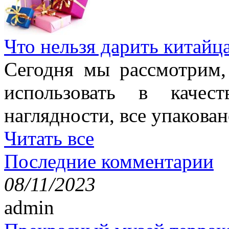
Что нельзя дарить китайц
Сегодня мы рассмотрим,
использовать в качес
наглядности, все упакован
Читать все
Последние комментарии
08/11/2023
admin