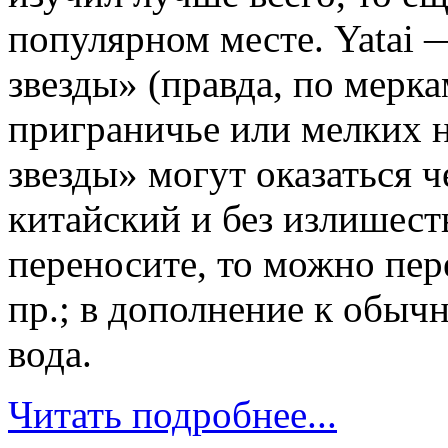
популярном месте. Yatai 
звезды» (правда, по мерка
приграничье или мелких 
звезды» могут оказаться ч
китайский и без излишест
переносите, то можно пер
пр.; в дополнение к обыч
вода.
Читать подробнее...