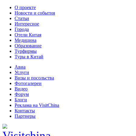
О проекте
Новости и события
Статьи
Интересное
Города
Отели Китая
Медицина
Образование
Турфирмы
Туры в Китай
Авиа
Услуги
Визы и посольства
Фотогалереи
Видео
Форум
Блоги
Реклама на VisitChina
Контакты
Партнеры