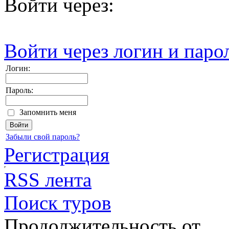
Войти через:
Войти через логин и паро
Логин:
Пароль:
Запомнить меня
Забыли свой пароль?
Регистрация
RSS лента
Поиск туров
Продолжительность от