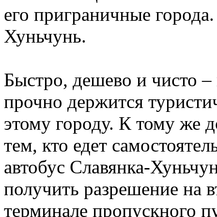
его приграничные города. 
Хуньчунь.
Быстро, дешево и чисто – 
прочно держится туристи
этому городу. К тому же д
тем, кто едет самостоятел
автобус Славянка-Хуньчун
получить разрешение на в
терминале пропускного пу