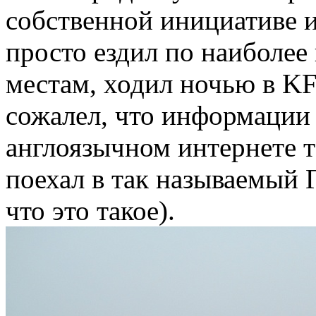
собственной инициативе 
просто ездил по наиболее
местам, ходил ночью в K
сожалел, что информации 
англоязычном интернете т
поехал в так называемый Г
что это такое).