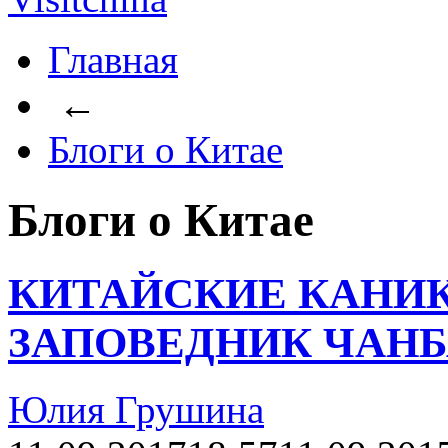
Главная
←
Блоги о Китае
Блоги о Китае
КИТАЙСКИЕ КАНИКУ
ЗАПОВЕДНИК ЧАН
Юлия Грушина