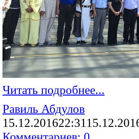
Читать подробнее...
Равиль Абдулов
15.12.2016
22:31
15.12.201
Комментариев: 0