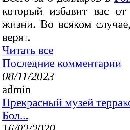
который избавит вас от
жизни. Во всяком случае
верят.
Читать все
Последние комментарии
08/11/2023
admin
Прекрасный музей террак
Бол...
16/02/2020