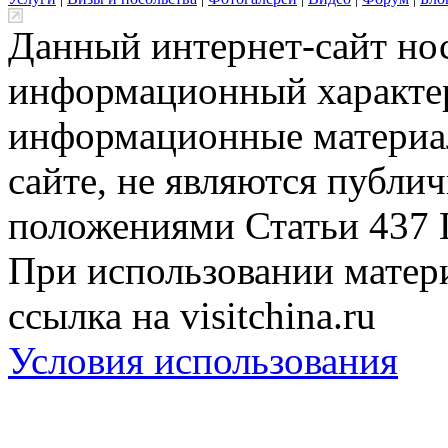
Данный интернет-сайт но
информационный характер
информационные материа
сайте, не являются публи
положениями Статьи 437 
При использовании матери
ссылка на visitchina.ru
Условия использования