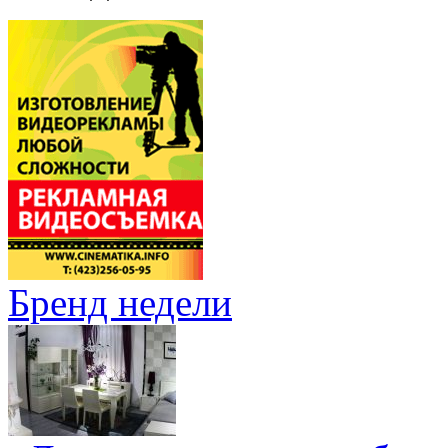
Бренд недели