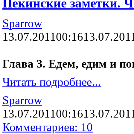
Пекинские заметки. Ч
Sparrow
13.07.2011
00:16
13.07.201
Глава 3. Едем, едим и по
Читать подробнее...
Sparrow
13.07.2011
00:16
13.07.201
Комментариев: 10