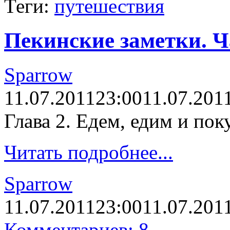
Теги:
путешествия
Пекинские заметки. Ч
Sparrow
11.07.2011
23:00
11.07.201
Глава 2. Едем, едим и пок
Читать подробнее...
Sparrow
11.07.2011
23:00
11.07.201
Комментариев: 8