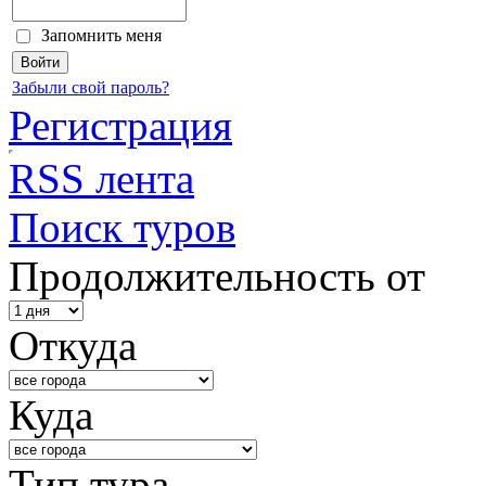
Запомнить меня
Забыли свой пароль?
Регистрация
RSS лента
Поиск туров
Продолжительность от
Откуда
Куда
Тип тура