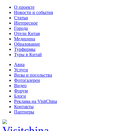
О проекте
Новости и события
Статьи
Интересное
Города
Отели Китая
Медицина
Образование
Турфирмы
Туры в Китай
Авиа
Услуги
Визы и посольства
Фотогалереи
Видео
Форум
Блоги
Реклама на VisitChina
Контакты
Партнеры