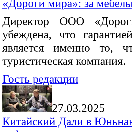
«Дороги мира»: за мебел
Директор ООО «Дорог
убеждена, что гарантие
является именно то, ч
туристическая компания.
Гость редакции
27.03.2025
Китайский Дали в Юньнань