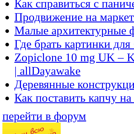
Как справиться с панич
Продвижение на маркет
Малые архитектурные 
Где брать картинки для
Zopiclone 10 mg UK – K
| allDayawake
Деревянные конструкци
Как поставить капчу на
перейти в форум