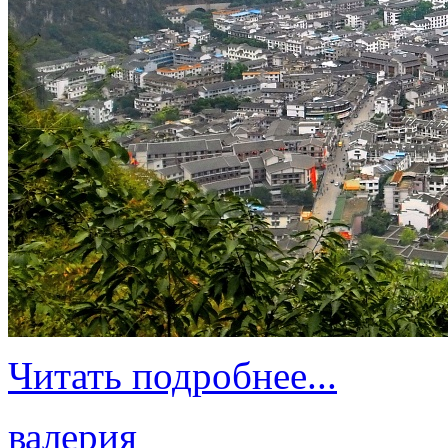
Читать подробнее...
валерия