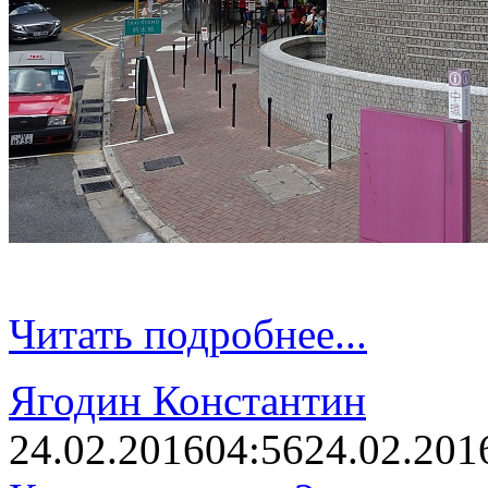
Читать подробнее...
Ягодин Константин
24.02.2016
04:56
24.02.201