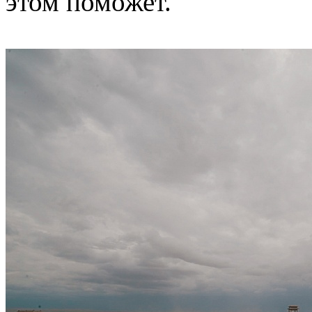
этом поможет.