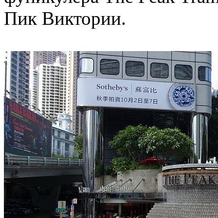
Пик Виктории.