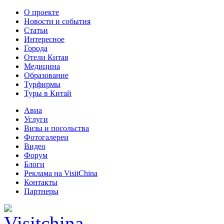
О проекте
Новости и события
Статьи
Интересное
Города
Отели Китая
Медицина
Образование
Турфирмы
Туры в Китай
Авиа
Услуги
Визы и посольства
Фотогалереи
Видео
Форум
Блоги
Реклама на VisitChina
Контакты
Партнеры