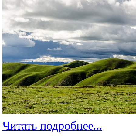
Читать подробнее...