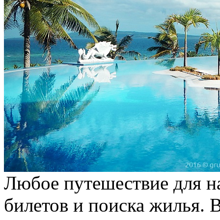
Любое путешествие для на
билетов и поиска жилья. В