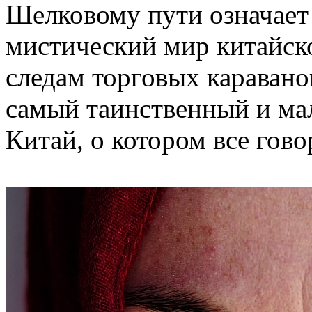
Шелковому пути означает 
мистический мир китайск
следам торговых каравано
самый таинственный и ма
Китай, о котором все гово