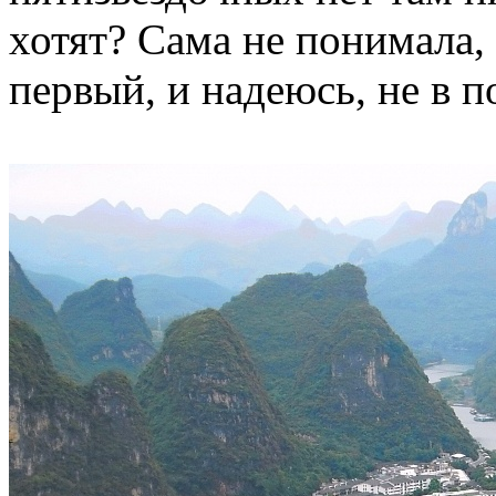
хотят? Сама не понимала,
первый, и надеюсь, не в п