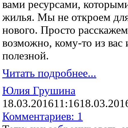
вами ресурсами, которым
жилья. Мы не откроем для
нового. Просто расска
возможно, кому-то из вас
полезной.
Читать подробнее...
Юлия Грушина
18.03.2016
11:16
18.03.201
Комментариев: 1