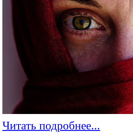
Читать подробнее...