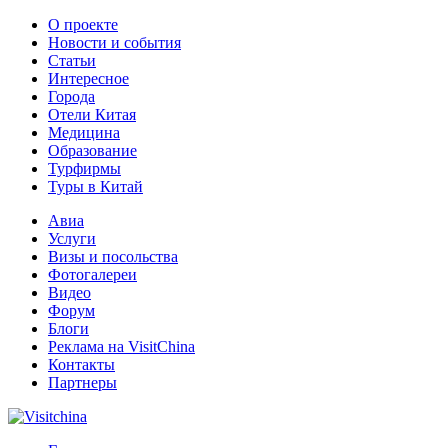
О проекте
Новости и события
Статьи
Интересное
Города
Отели Китая
Медицина
Образование
Турфирмы
Туры в Китай
Авиа
Услуги
Визы и посольства
Фотогалереи
Видео
Форум
Блоги
Реклама на VisitChina
Контакты
Партнеры