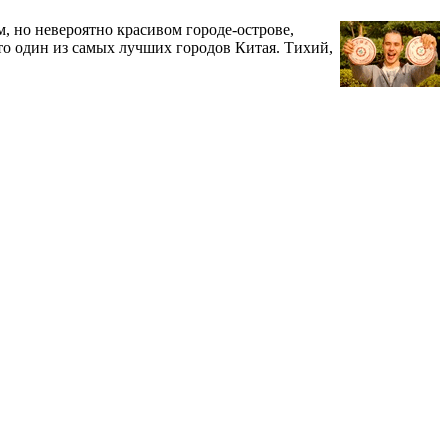
, но невероятно красивом городе-острове,
то один из самых лучших городов Китая. Тихий,