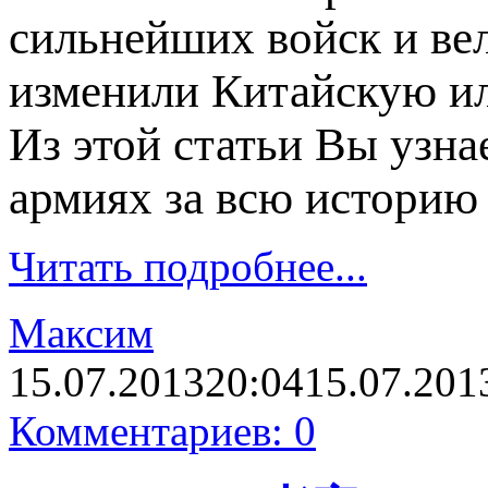
сильнейших войск и ве
изменили Китайскую и
Из этой статьи Вы узна
армиях за всю историю
Читать подробнее...
Максим
15.07.2013
20:04
15.07.201
Комментариев: 0