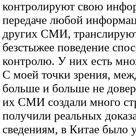
контролируют свою инфор
передаче любой информац
других СМИ, транслирую
безстыжее поведение спос
контролю. У них есть мно
С моей точки зрения, ме
больше и больше не довер
их СМИ создали много ст
получили реальных доказа
сведениям, в Китае было 