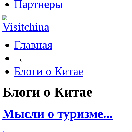
Партнеры
Главная
←
Блоги о Китае
Блоги о Китае
Мысли о туризме...