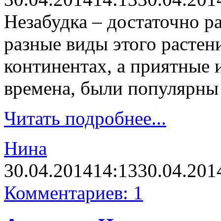
Незабудка – достаточно р
разные виды этого растен
континентах, а приятные и
времена, были популярны 
Читать подробнее...
Нина
30.04.2014
14:13
30.04.201
Комментариев: 1