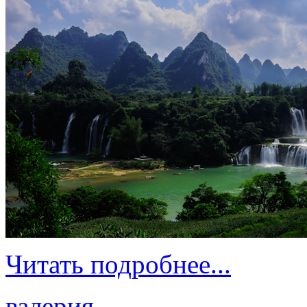
Читать подробнее...
валерия