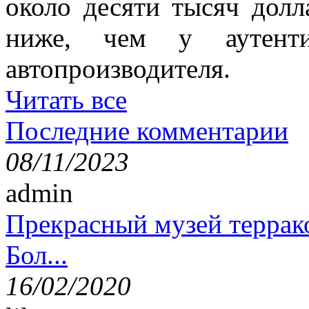
около десяти тысяч долл
ниже, чем у аутенти
автопроизводителя.
Читать все
Последние комментарии
08/11/2023
admin
Прекрасный музей террак
Бол...
16/02/2020