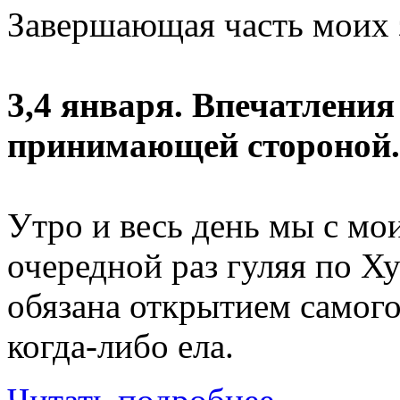
Завершающая часть моих з
3,4 января. Впечатления 
принимающей стороной.
Утро и весь день мы с мо
очередной раз гуляя по Х
обязана открытием самого
когда-либо ела.