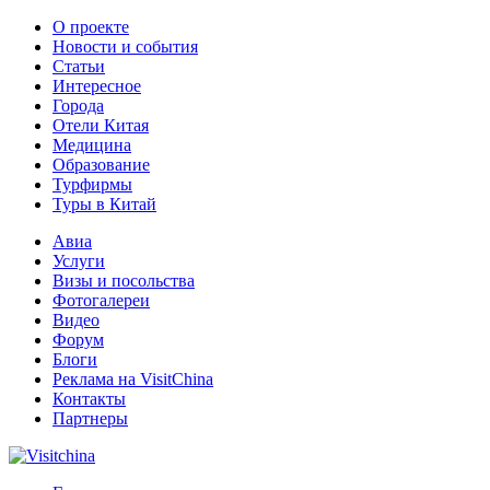
О проекте
Новости и события
Статьи
Интересное
Города
Отели Китая
Медицина
Образование
Турфирмы
Туры в Китай
Авиа
Услуги
Визы и посольства
Фотогалереи
Видео
Форум
Блоги
Реклама на VisitChina
Контакты
Партнеры