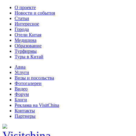
О проекте
Новости и события
Статьи
Интересное
Города
Отели Китая
Медицина
Образование
Турфирмы
Туры в Китай
Авиа
Услуги
Визы и посольства
Фотогалереи
Видео
Форум
Блоги
Реклама на VisitChina
Контакты
Партнеры