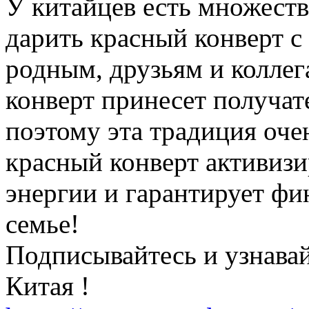
У китайцев есть множеств
дарить красный конверт с
родным, друзьям и коллег
конверт принесет получат
поэтому эта традиция оче
красный конверт активиз
энергии и гарантирует фи
семье!
Подписывайтесь и узнавай
Китая !