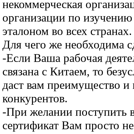
некоммерческая организа
организации по изучению 
эталоном во всех странах.
Для чего же необходима с
-Если Ваша рабочая деяте
связана с Китаем, то безу
даст вам преимущество и 
конкурентов.
-При желании поступить в
сертификат Вам просто н