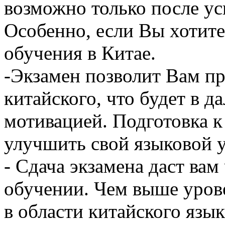
возможно только после у
Особенно, если Вы хотит
обучения в Китае.
-Экзамен позволит Вам пр
китайского, что будет в 
мотивацией. Подготовка 
улучшить свой языковой у
- Сдача экзамена даст вам
обучении. Чем выше уров
в области китайского язык