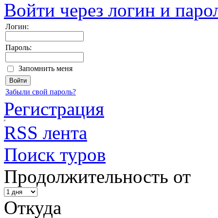
Войти через логин и паро
Логин:
Пароль:
Запомнить меня
Забыли свой пароль?
Регистрация
RSS лента
Поиск туров
Продолжительность от
Откуда