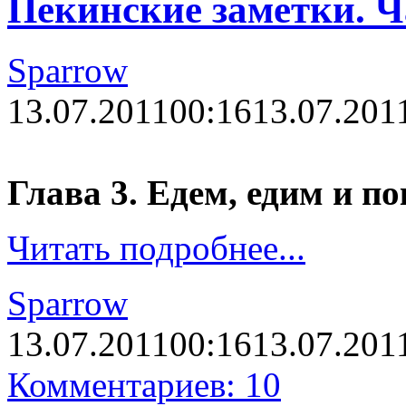
Пекинские заметки. Ч
Sparrow
13.07.2011
00:16
13.07.201
Глава 3. Едем, едим и по
Читать подробнее...
Sparrow
13.07.2011
00:16
13.07.201
Комментариев: 10