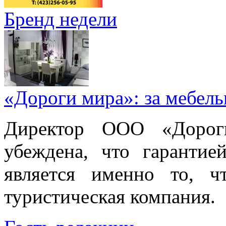
Бренд недели
«Дороги мира»: за мебел
Директор ООО «Дорог
убеждена, что гарантие
является именно то, ч
туристическая компания.