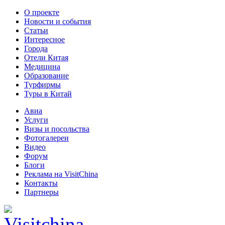
О проекте
Новости и события
Статьи
Интересное
Города
Отели Китая
Медицина
Образование
Турфирмы
Туры в Китай
Авиа
Услуги
Визы и посольства
Фотогалереи
Видео
Форум
Блоги
Реклама на VisitChina
Контакты
Партнеры