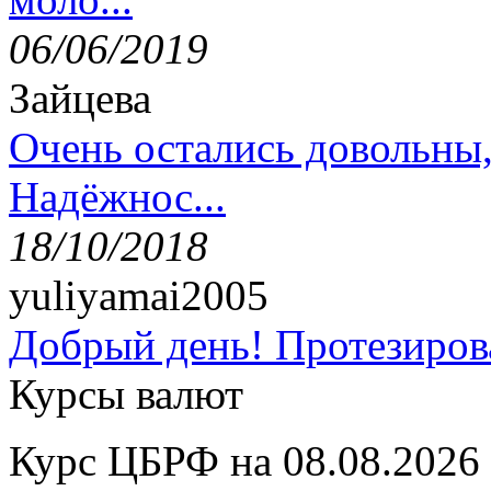
06/06/2019
Зайцева
Очень остались довольны
Надёжнос...
18/10/2018
yuliyamai2005
Добрый день! Протезирова
Курсы валют
Курс ЦБРФ на 08.08.2026