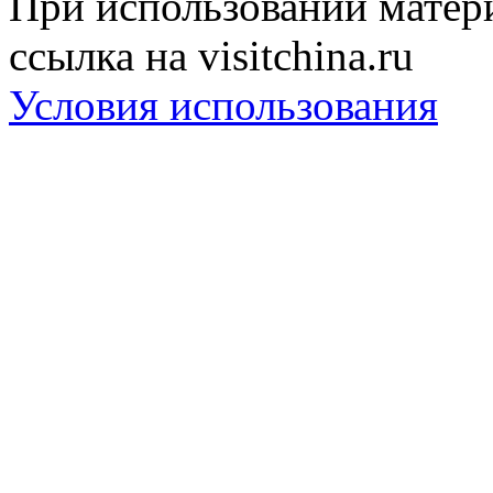
При использовании матери
ссылка на visitchina.ru
Условия использования