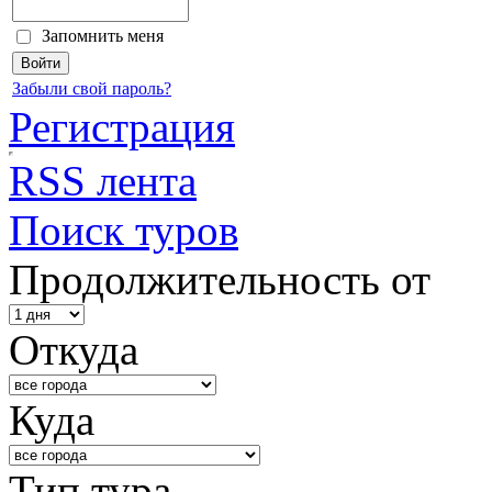
Запомнить меня
Забыли свой пароль?
Регистрация
RSS лента
Поиск туров
Продолжительность от
Откуда
Куда
Тип тура