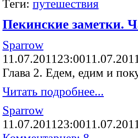
Теги:
путешествия
Пекинские заметки. Ч
Sparrow
11.07.2011
23:00
11.07.201
Глава 2. Едем, едим и пок
Читать подробнее...
Sparrow
11.07.2011
23:00
11.07.201
Комментариев: 8