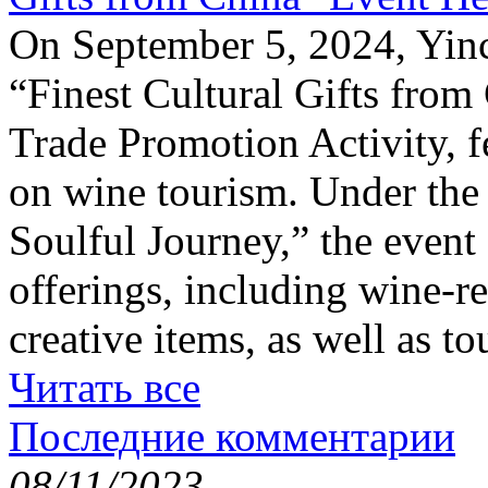
On September 5, 2024, Yinc
“Finest Cultural Gifts from
Trade Promotion Activity, f
on wine tourism. Under the
Soulful Journey,” the event 
offerings, including wine-re
creative items, as well as t
Читать все
Последние комментарии
08/11/2023