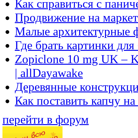
Как справиться с панич
Продвижение на маркет
Малые архитектурные 
Где брать картинки для
Zopiclone 10 mg UK – K
| allDayawake
Деревянные конструкци
Как поставить капчу на
перейти в форум