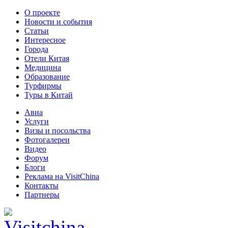
О проекте
Новости и события
Статьи
Интересное
Города
Отели Китая
Медицина
Образование
Турфирмы
Туры в Китай
Авиа
Услуги
Визы и посольства
Фотогалереи
Видео
Форум
Блоги
Реклама на VisitChina
Контакты
Партнеры