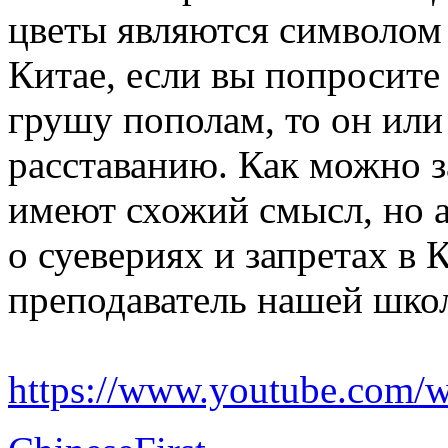
цветы являются символом р
Китае, если вы попросите
грушу пополам, то он или 
расставанию. Как можно з
имеют схожий смысл, но 
о суевериях и запретах в 
преподаватель нашей шко
https://www.youtube.com