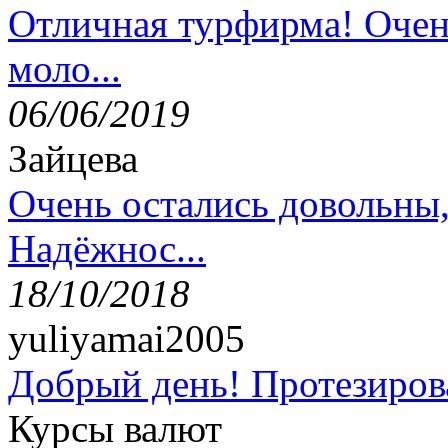
Отличная турфирма! Очен
моло...
06/06/2019
Зайцева
Очень остались довольны
Надёжнос...
18/10/2018
yuliyamai2005
Добрый день! Протезирова
Курсы валют