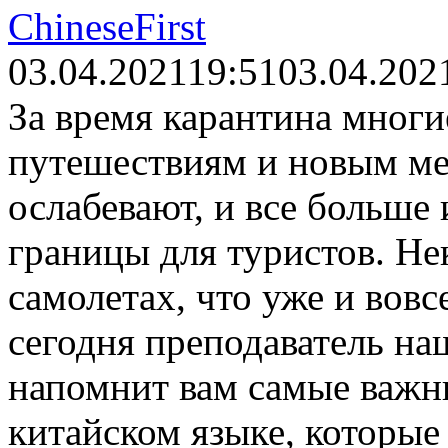
ChineseFirst
03.04.2021
19:51
03.04.202
За время карантина многи
путешествиям и новым ме
ослабевают, и все больше
границы для туристов. Не
самолетах, что уже и вовс
сегодня преподаватель н
напомнит вам самые важн
китайском языке, которые