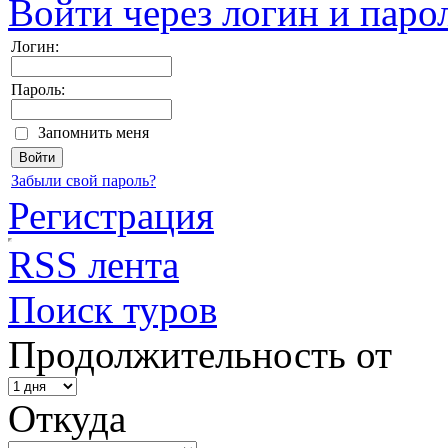
Войти через логин и паро
Логин:
Пароль:
Запомнить меня
Забыли свой пароль?
Регистрация
RSS лента
Поиск туров
Продолжительность от
Откуда