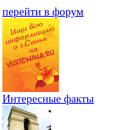
перейти в форум
Интересные факты