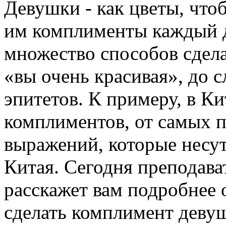
Девушки - как цветы, что
им комплименты каждый д
множество способов сдела
«вы очень красивая», до
эпитетов. К примеру, в Ки
комплиментов, от самых 
выражений, которые несут
Китая. Сегодня преподав
расскажет вам подробнее о
сделать комплимент девуш