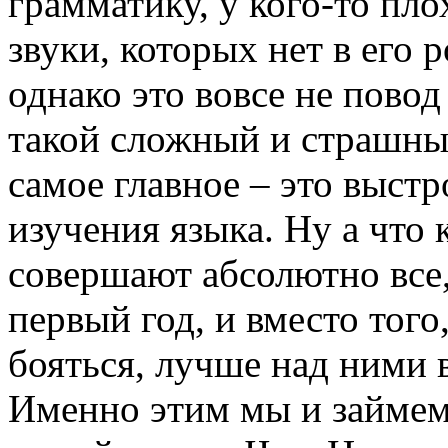
грамматику, у кого-то пл
звуки, которых нет в его 
однако это вовсе не повод
такой сложный и страшный
самое главное – это выст
изучения языка. Ну а что 
совершают абсолютно все, 
первый год, и вместо того
бояться, лучше над ними 
Именно этим мы и займемс