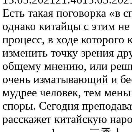
Есть такая поговорка «в с
однако китайцы с этим не 
процесс, в ходе которого
изменить точку зрения др
общему мнению, или реши
очень изматывающий и бе
мудрее человек, тем мень
споры. Сегодня преподав
расскажет китайскую наро