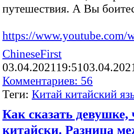
путешествия. А Вы боитес
https://www.youtube.com
ChineseFirst
03.04.2021
19:51
03.04.202
Комментариев: 56
Теги:
Китай китайский яз
Как сказать девушке, 
китайски. Разница 