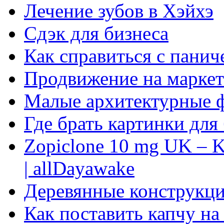
Лечение зубов в Хэйхэ
Сдэк для бизнеса
Как справиться с панич
Продвижение на маркет
Малые архитектурные 
Где брать картинки для
Zopiclone 10 mg UK – K
| allDayawake
Деревянные конструкци
Как поставить капчу на