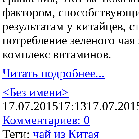
фактором, способствующ
результатам у китайцев, с
потребление зеленого чая
комплекс витаминов.
Читать подробнее...
<Без имени>
17.07.2015
17:13
17.07.201
Комментариев: 0
Теги:
чай из Китая