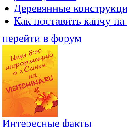
Деревянные конструкци
Как поставить капчу на
перейти в форум
Интересные факты