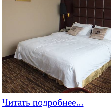
Читать подробнее...