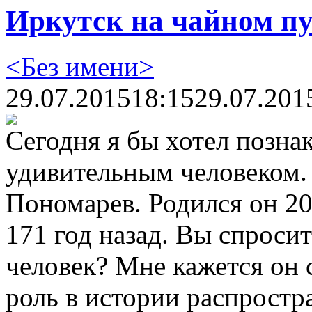
Иркутск на чайном пу
<Без имени>
29.07.2015
18:15
29.07.201
Сегодня я бы хотел позна
удивительным человеком.
Пономарев. Родился он 20
171 год назад. Вы спросит
человек? Мне кажется он
роль в истории распростр