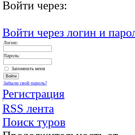
Войти через:
Войти через логин и паро
Логин:
Пароль:
Запомнить меня
Забыли свой пароль?
Регистрация
RSS лента
Поиск туров