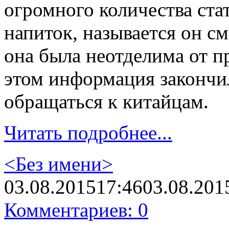
огромного количества стат
напиток, называется он см
она была неотделима от п
этом информация закончил
обращаться к китайцам.
Читать подробнее...
<Без имени>
03.08.2015
17:46
03.08.201
Комментариев: 0