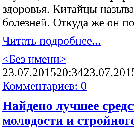
здоровья. Китайцы называ
болезней. Откуда же он п
Читать подробнее...
<Без имени>
23.07.2015
20:34
23.07.201
Комментариев: 0
Найдено лучшее средс
молодости и стройного