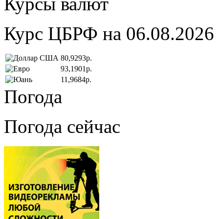
Курсы валют
Курс ЦБРФ на 06.08.2026
80,9293р.
93,1901р.
11,9684р.
Погода
Погода сейчас