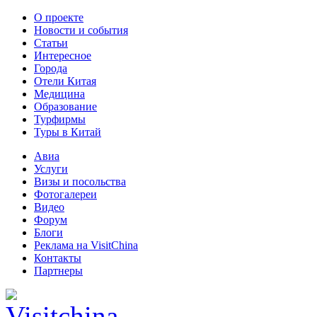
О проекте
Новости и события
Статьи
Интересное
Города
Отели Китая
Медицина
Образование
Турфирмы
Туры в Китай
Авиа
Услуги
Визы и посольства
Фотогалереи
Видео
Форум
Блоги
Реклама на VisitChina
Контакты
Партнеры