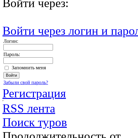
Войти через:
Войти через логин и паро
Логин:
Пароль:
Запомнить меня
Забыли свой пароль?
Регистрация
RSS лента
Поиск туров
Продолжительность от