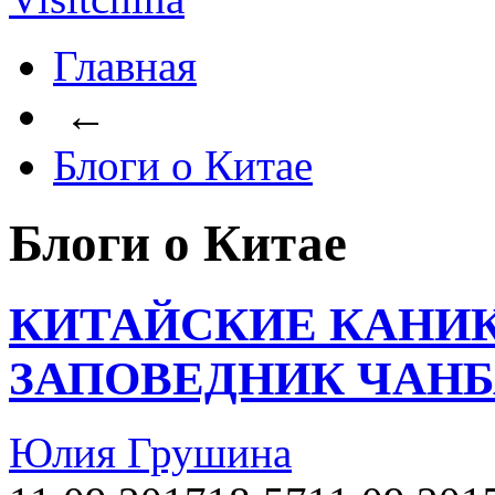
Главная
←
Блоги о Китае
Блоги о Китае
КИТАЙСКИЕ КАНИКУ
ЗАПОВЕДНИК ЧАН
Юлия Грушина