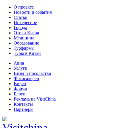
О проекте
Новости и события
Статьи
Интересное
Города
Отели Китая
Медицина
Образование
Турфирмы
Туры в Китай
Авиа
Услуги
Визы и посольства
Фотогалереи
Видео
Форум
Блоги
Реклама на VisitChina
Контакты
Партнеры