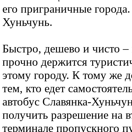
его приграничные города. 
Хуньчунь.
Быстро, дешево и чисто – 
прочно держится туристи
этому городу. К тому же д
тем, кто едет самостоятел
автобус Славянка-Хуньчун
получить разрешение на в
терминале пропускного пу