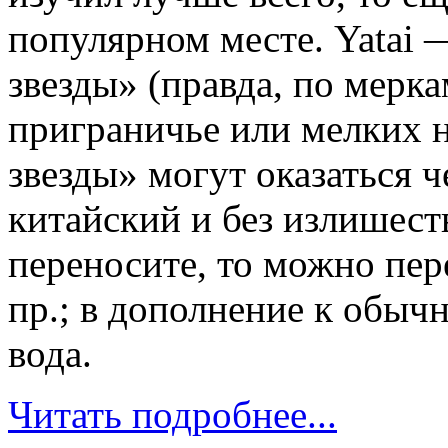
популярном месте. Yatai 
звезды» (правда, по мерка
приграничье или мелких 
звезды» могут оказаться ч
китайский и без излишест
переносите, то можно пер
пр.; в дополнение к обыч
вода.
Читать подробнее...