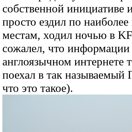
собственной инициативе 
просто ездил по наиболее
местам, ходил ночью в K
сожалел, что информации 
англоязычном интернете т
поехал в так называемый Г
что это такое).