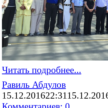
Читать подробнее...
Равиль Абдулов
15.12.2016
22:31
15.12.201
Комментариев: 0