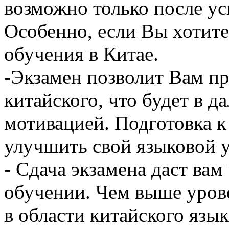
возможно только после у
Особенно, если Вы хотит
обучения в Китае.
-Экзамен позволит Вам пр
китайского, что будет в 
мотивацией. Подготовка 
улучшить свой языковой у
- Сдача экзамена даст вам
обучении. Чем выше уров
в области китайского язык