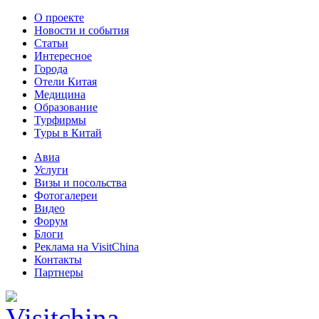
О проекте
Новости и события
Статьи
Интересное
Города
Отели Китая
Медицина
Образование
Турфирмы
Туры в Китай
Авиа
Услуги
Визы и посольства
Фотогалереи
Видео
Форум
Блоги
Реклама на VisitChina
Контакты
Партнеры