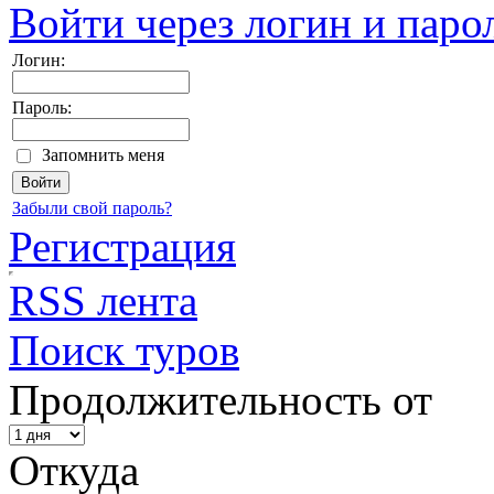
Войти через логин и паро
Логин:
Пароль:
Запомнить меня
Забыли свой пароль?
Регистрация
RSS лента
Поиск туров
Продолжительность от
Откуда