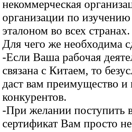
некоммерческая организа
организации по изучению 
эталоном во всех странах.
Для чего же необходима с
-Если Ваша рабочая деяте
связана с Китаем, то безу
даст вам преимущество и 
конкурентов.
-При желании поступить в
сертификат Вам просто н