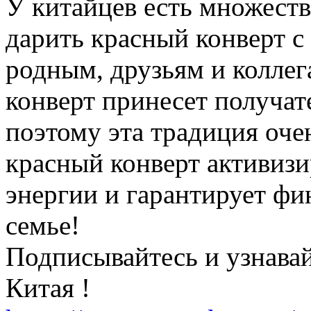
У китайцев есть множеств
дарить красный конверт с
родным, друзьям и коллег
конверт принесет получат
поэтому эта традиция оче
красный конверт активиз
энергии и гарантирует фи
семье!
Подписывайтесь и узнавай
Китая !