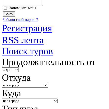
Запомнить меня
Забыли свой пароль?
Регистрация
RSS лента
Поиск туров
Продолжительность от
Откуда
Куда
Тип тура