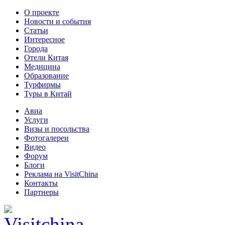
О проекте
Новости и события
Статьи
Интересное
Города
Отели Китая
Медицина
Образование
Турфирмы
Туры в Китай
Авиа
Услуги
Визы и посольства
Фотогалереи
Видео
Форум
Блоги
Реклама на VisitChina
Контакты
Партнеры