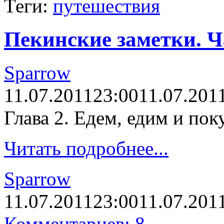
Теги:
путешествия
Пекинские заметки. Ч
Sparrow
11.07.2011
23:00
11.07.201
Глава 2. Едем, едим и пок
Читать подробнее...
Sparrow
11.07.2011
23:00
11.07.201
Комментариев: 8