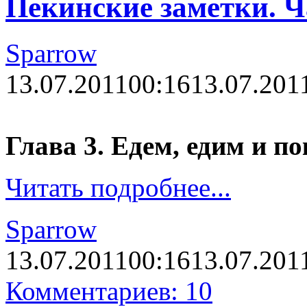
Пекинские заметки. Ч
Sparrow
13.07.2011
00:16
13.07.201
Глава 3. Едем, едим и по
Читать подробнее...
Sparrow
13.07.2011
00:16
13.07.201
Комментариев: 10