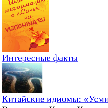
Интересные факты
Китайские идиомы: «Усм