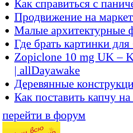
Как справиться с панич
Продвижение на маркет
Малые архитектурные 
Где брать картинки для
Zopiclone 10 mg UK – K
| allDayawake
Деревянные конструкци
Как поставить капчу на
перейти в форум