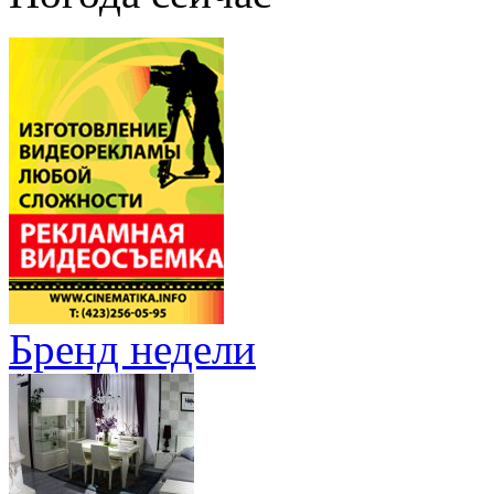
Бренд недели