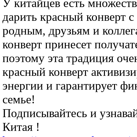
У китайцев есть множеств
дарить красный конверт с
родным, друзьям и коллег
конверт принесет получат
поэтому эта традиция оче
красный конверт активиз
энергии и гарантирует фи
семье!
Подписывайтесь и узнавай
Китая !