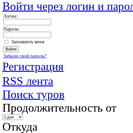
Войти через логин и паро
Логин:
Пароль:
Запомнить меня
Забыли свой пароль?
Регистрация
RSS лента
Поиск туров
Продолжительность от
Откуда