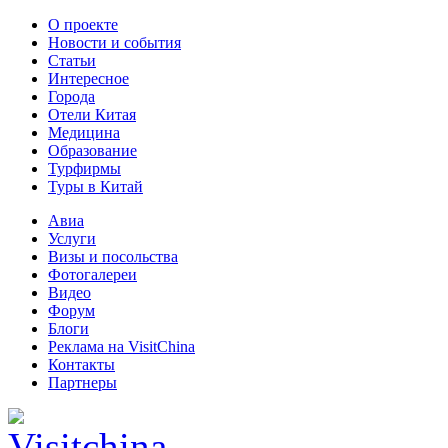
О проекте
Новости и события
Статьи
Интересное
Города
Отели Китая
Медицина
Образование
Турфирмы
Туры в Китай
Авиа
Услуги
Визы и посольства
Фотогалереи
Видео
Форум
Блоги
Реклама на VisitChina
Контакты
Партнеры