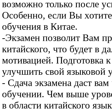
возможно только после у
Особенно, если Вы хотит
обучения в Китае.
-Экзамен позволит Вам пр
китайского, что будет в 
мотивацией. Подготовка 
улучшить свой языковой у
- Сдача экзамена даст вам
обучении. Чем выше уров
в области китайского язык