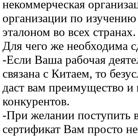
некоммерческая организа
организации по изучению 
эталоном во всех странах.
Для чего же необходима с
-Если Ваша рабочая деяте
связана с Китаем, то безу
даст вам преимущество и 
конкурентов.
-При желании поступить в
сертификат Вам просто н