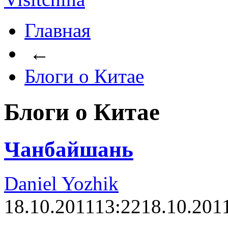
Главная
←
Блоги о Китае
Блоги о Китае
Чанбайшань
Daniel Yozhik
18.10.2011
13:22
18.10.201