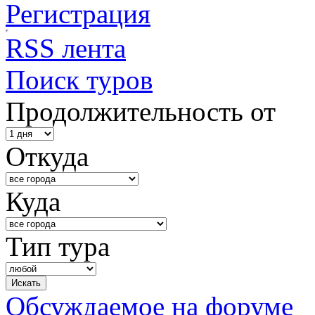
Регистрация
RSS лента
Поиск туров
Продолжительность от
Откуда
Куда
Тип тура
Обсуждаемое на форуме