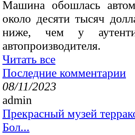
Машина обошлась авто
около десяти тысяч долл
ниже, чем у аутенти
автопроизводителя.
Читать все
Последние комментарии
08/11/2023
admin
Прекрасный музей террак
Бол...