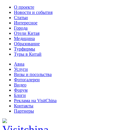
О проекте
Новости и события
Статьи
Интересное
Города
Отели Китая
Медицина
Образование
Турфирмы
Туры в Китай
Авиа
Услуги
Визы и посольства
Фотогалереи
Видео
Форум
Блоги
Реклама на VisitChina
Контакты
Партнеры