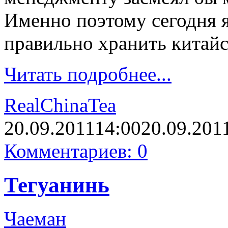
Именно поэтому сегодня я
правильно хранить китай
Читать подробнее...
RealChinaTea
20.09.2011
14:00
20.09.201
Комментариев: 0
Тегуанинь
Чаеман