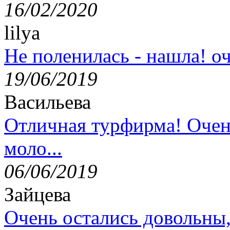
16/02/2020
lilya
Не поленилась - нашла! оч
19/06/2019
Васильева
Отличная турфирма! Очен
моло...
06/06/2019
Зайцева
Очень остались довольны