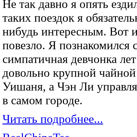
Не так давно я опять езди
таких поездок я обязатель
нибудь интересным. Вот и 
повезло. Я познакомился 
симпатичная девчонка лет 
довольно крупной чайной
Уишаня, а Чэн Ли управл
в самом городе.
Читать подробнее...