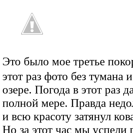
Это было мое третье по
этот раз фото без тумана 
озере. Погода в этот раз 
полной мере. Правда недо
и всю красоту затянул ко
Но за этот час мы успели 