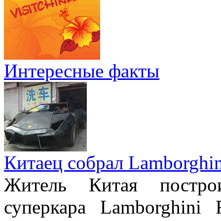
Интересные факты
Китаец собрал Lamborghin
Житель Китая постро
суперкара Lamborghini 