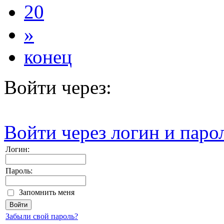
20
»
конец
Войти через:
Войти через логин и паро
Логин:
Пароль:
Запомнить меня
Забыли свой пароль?