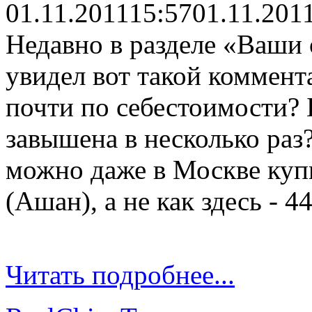
01.11.2011
15:57
01.11.201
Недавно в разделе «Ваши 
увидел вот такой коммент
почти по себестоимости? 
завышена в несколько р
можно даже в Москве купи
(Ашан), а не как здесь - 4
Читать подробнее...