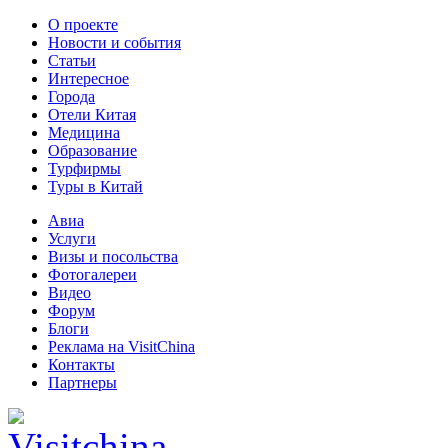
О проекте
Новости и события
Статьи
Интересное
Города
Отели Китая
Медицина
Образование
Турфирмы
Туры в Китай
Авиа
Услуги
Визы и посольства
Фотогалереи
Видео
Форум
Блоги
Реклама на VisitChina
Контакты
Партнеры