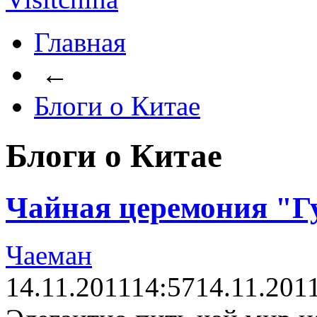
Главная
←
Блоги о Китае
Блоги о Китае
Чайная церемония "Г
Чаеман
14.11.2011
14:57
14.11.201