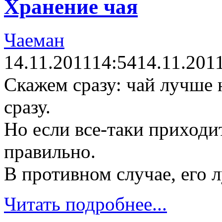
Хранение чая
Чаеман
14.11.2011
14:54
14.11.201
Скажем сразу: чай лучше 
сразу.
Но если все-таки приходи
правильно.
В противном случае, его 
Читать подробнее...