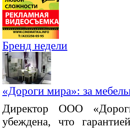
Бренд недели
«Дороги мира»: за мебел
Директор ООО «Дорог
убеждена, что гарантие