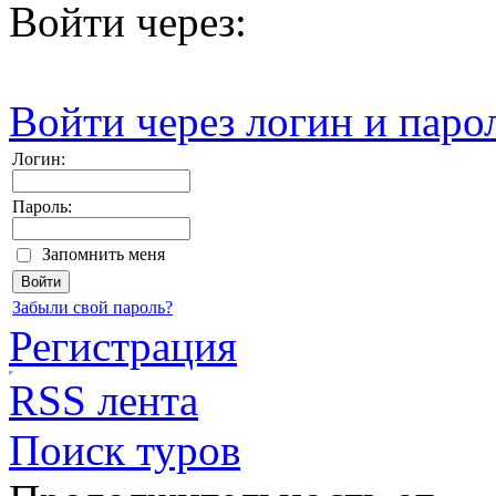
Войти через:
Войти через логин и паро
Логин:
Пароль:
Запомнить меня
Забыли свой пароль?
Регистрация
RSS лента
Поиск туров