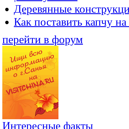
Деревянные конструкци
Как поставить капчу на
перейти в форум
Интересные факты