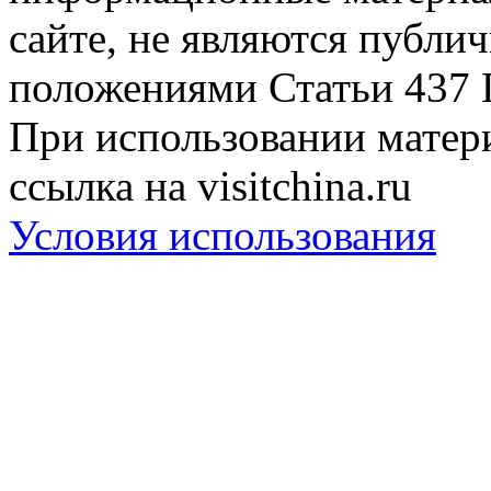
сайте, не являются публи
положениями Статьи 437 
При использовании матери
ссылка на visitchina.ru
Условия использования