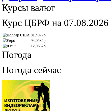
Курсы валют
Курс ЦБРФ на 07.08.2026
81,4077р.
94,0585р.
12,0637р.
Погода
Погода сейчас