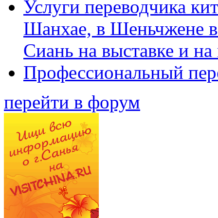
Услуги переводчика кит
Шанхае, в Шеньчжене в
Сиань на выставке и на
Профессиональный пер
перейти в форум