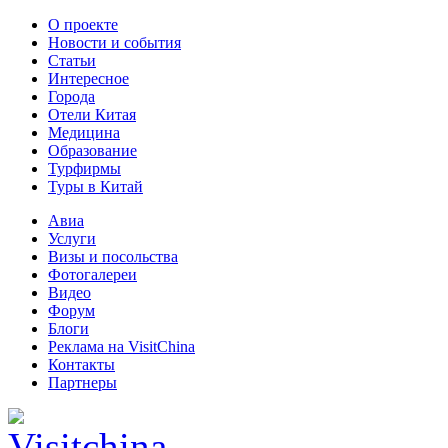
О проекте
Новости и события
Статьи
Интересное
Города
Отели Китая
Медицина
Образование
Турфирмы
Туры в Китай
Авиа
Услуги
Визы и посольства
Фотогалереи
Видео
Форум
Блоги
Реклама на VisitChina
Контакты
Партнеры