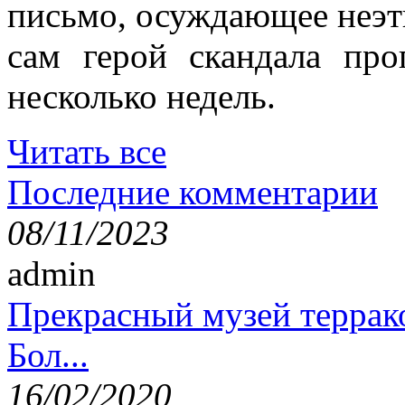
письмо, осуждающее неэт
сам герой скандала пр
несколько недель.
Читать все
Последние комментарии
08/11/2023
admin
Прекрасный музей террак
Бол...
16/02/2020