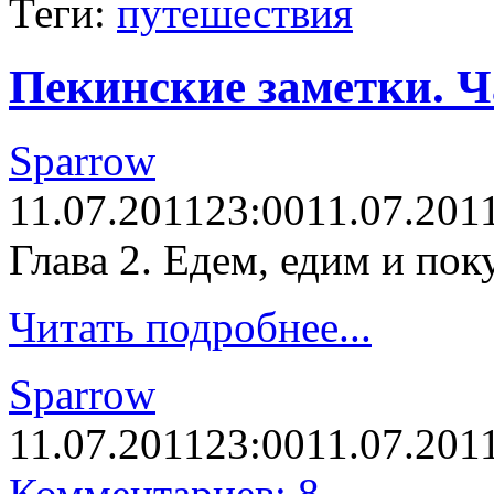
Теги:
путешествия
Пекинские заметки. Ч
Sparrow
11.07.2011
23:00
11.07.201
Глава 2. Едем, едим и пок
Читать подробнее...
Sparrow
11.07.2011
23:00
11.07.201
Комментариев: 8