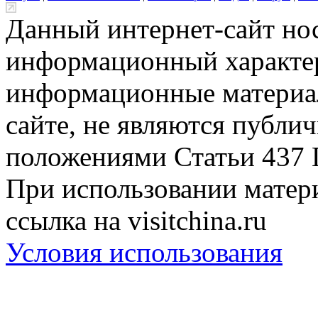
Данный интернет-сайт но
информационный характер
информационные материа
сайте, не являются публи
положениями Статьи 437 
При использовании матери
ссылка на visitchina.ru
Условия использования