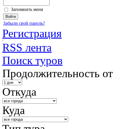
Запомнить меня
Забыли свой пароль?
Регистрация
RSS лента
Поиск туров
Продолжительность от
Откуда
Куда
Тип тура