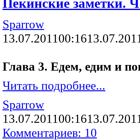
Пекинские заметки. Ч
Sparrow
13.07.2011
00:16
13.07.201
Глава 3. Едем, едим и по
Читать подробнее...
Sparrow
13.07.2011
00:16
13.07.201
Комментариев: 10