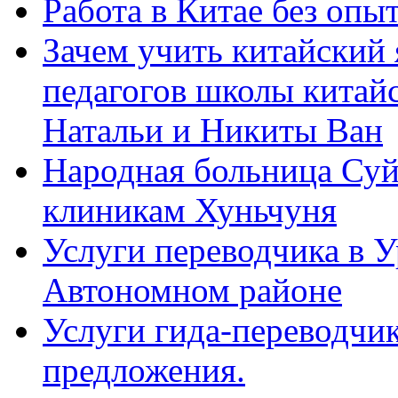
Работа в Китае без опыт
Зачем учить китайский 
педагогов школы китайск
Натальи и Никиты Ван
Народная больница Суй
клиникам Хуньчуня
Услуги переводчика в 
Автономном районе
Услуги гида-переводчик
предложения.