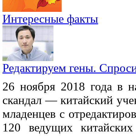
Интересные факты
Редактируем гены. Спрос
26 ноября 2018 года в н
скандал — китайский уче
младенцев с отредактиро
120 ведущих китайских