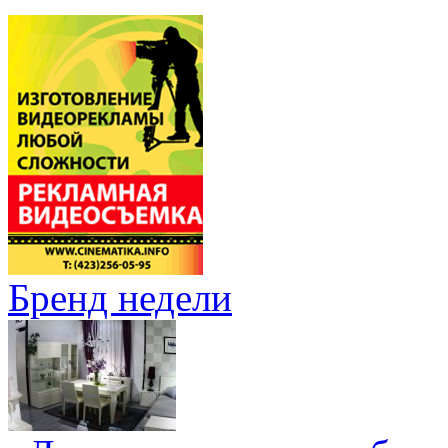
Бренд недели