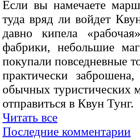
Если вы намечаете марш
туда вряд ли войдет Квун
давно кипела «рабочая
фабрики, небольшие маг
покупали повседневные то
практически заброшена
обычных туристических м
отправиться в Квун Тунг.
Читать все
Последние комментарии