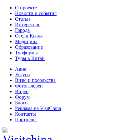
О проекте
Новости и события
Статьи
Интересное
Города
Отели Китая
Медицина
Образование
Турфирмы
Туры в Китай
Авиа
Услуги
Визы и посольства
Фотогалереи
Видео
Форум
Блоги
Реклама на VisitChina
Контакты
Партнеры