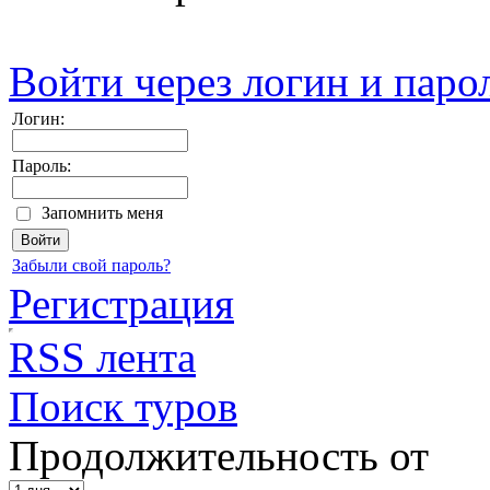
Войти через логин и паро
Логин:
Пароль:
Запомнить меня
Забыли свой пароль?
Регистрация
RSS лента
Поиск туров
Продолжительность от