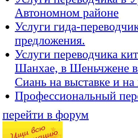
Автономном районе
Услуги гида-переводчик
предложения.
Услуги переводчика кит
Шанхае, в Шеньчжене в
Сиань на выставке и на
Профессиональный пер
перейти в форум