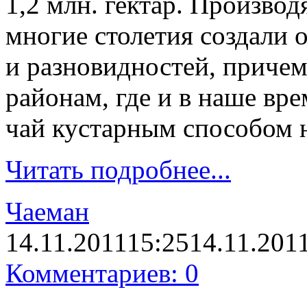
1,2 млн. гектар. Производ
многие столетия создали 
и разновидностей, приче
районам, где и в наше вр
чай кустарным способом 
Читать подробнее...
Чаеман
14.11.2011
15:25
14.11.201
Комментариев: 0