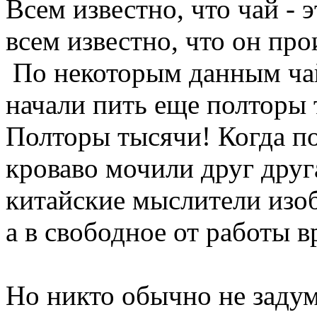
Всем известно, что чай - 
всем известно, что он пр
По некоторым данным ча
начали пить еще полторы 
Полторы тысячи! Когда по
кроваво мочили друг дру
китайские мыслители изоб
а в свободное от работы в
Но никто обычно не задум