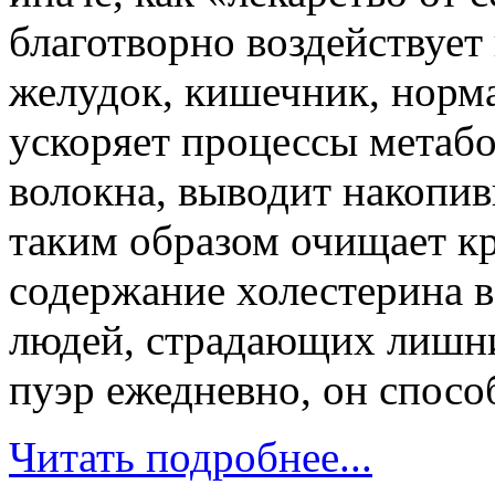
благотворно воздействует
желудок, кишечник, норма
ускоряет процессы метаб
волокна, выводит накопи
таким образом очищает кр
содержание холестерина в
людей, страдающих лишни
пуэр ежедневно, он спосо
Читать подробнее...