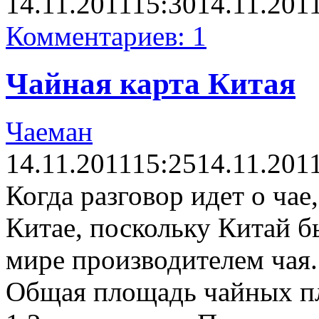
14.11.2011
15:30
14.11.201
Комментариев: 1
Чайная карта Китая
Чаеман
14.11.2011
15:25
14.11.201
Когда разговор идет о чае
Китае, поскольку Китай б
мире производителем чая.
Общая площадь чайных пл