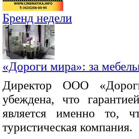
Бренд недели
«Дороги мира»: за мебел
Директор ООО «Дорог
убеждена, что гарантие
является именно то, ч
туристическая компания.