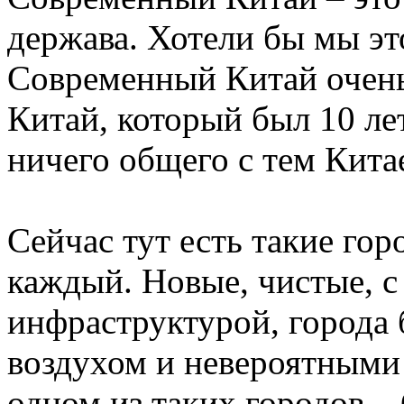
держава. Хотели бы мы это
Современный Китай очень
Китай, который был 10 ле
ничего общего с тем Китае
Сейчас тут есть такие гор
каждый. Новые, чистые, с
инфраструктурой, города 
воздухом и невероятными 
одном из таких городов 