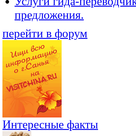
Услуги гида-переводчи
предложения.
перейти в форум
Интересные факты