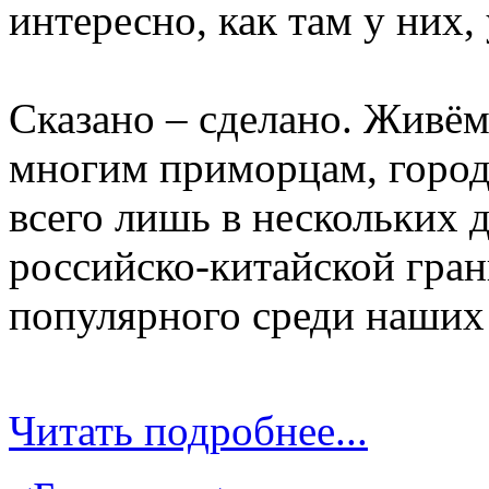
интересно, как там у них,
Сказано – сделано. Живём
многим приморцам, город
всего лишь в нескольких 
российско-китайской гран
популярного среди наших 
Читать подробнее...