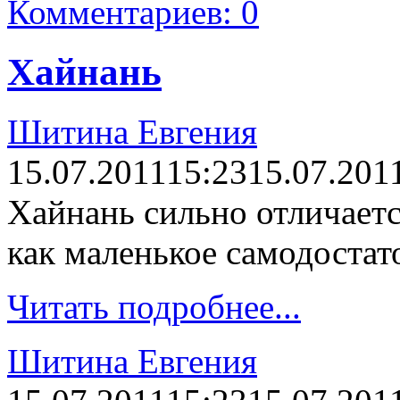
Комментариев: 0
Хайнань
Шитина Евгения
15.07.2011
15:23
15.07.201
Хайнань сильно отличаетс
как маленькое самодостат
Читать подробнее...
Шитина Евгения