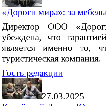
«Дороги мира»: за мебел
Директор ООО «Дорог
убеждена, что гарантие
является именно то, ч
туристическая компания.
Гость редакции
27.03.2025