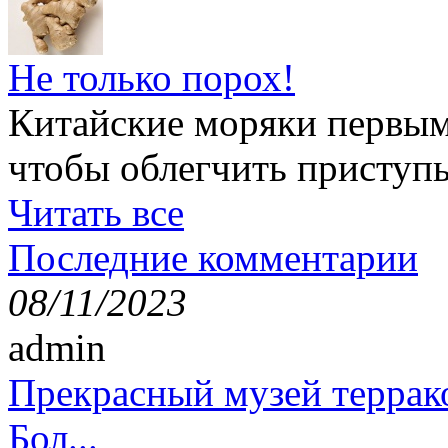
Не только порох!
Китайские моряки первым
чтобы облегчить приступ
Читать все
Последние комментарии
08/11/2023
admin
Прекрасный музей террак
Бол...