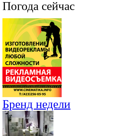
Погода сейчас
Бренд недели