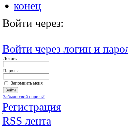
конец
Войти через:
Войти через логин и паро
Логин:
Пароль:
Запомнить меня
Забыли свой пароль?
Регистрация
RSS лента