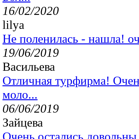
16/02/2020
lilya
Не поленилась - нашла! оч
19/06/2019
Васильева
Отличная турфирма! Очен
моло...
06/06/2019
Зайцева
Очень остались довольны