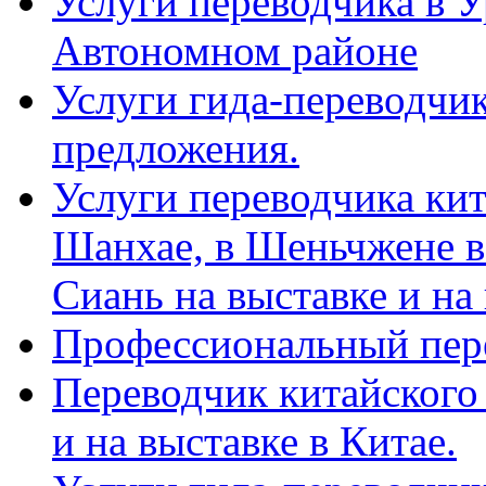
Услуги переводчика в 
Автономном районе
Услуги гида-переводчик
предложения.
Услуги переводчика кит
Шанхае, в Шеньчжене в
Сиань на выставке и на
Профессиональный пер
Переводчик китайского 
и на выставке в Китае.