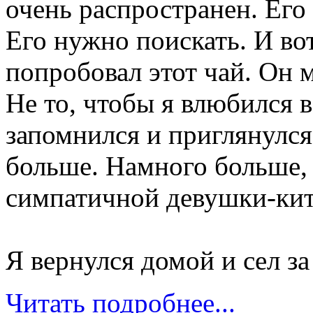
очень распространен. Его
Его нужно поискать. И вот
попробовал этот чай. Он 
Не то, чтобы я влюбился в
запомнился и приглянулся
больше. Намного больше, 
симпатичной девушки-кит
Я вернулся домой и сел з
Читать подробнее...