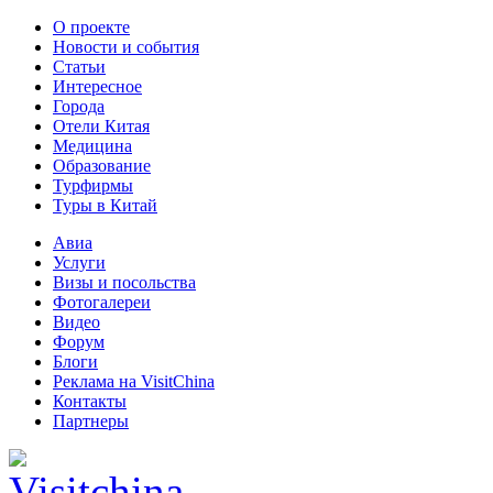
О проекте
Новости и события
Статьи
Интересное
Города
Отели Китая
Медицина
Образование
Турфирмы
Туры в Китай
Авиа
Услуги
Визы и посольства
Фотогалереи
Видео
Форум
Блоги
Реклама на VisitChina
Контакты
Партнеры