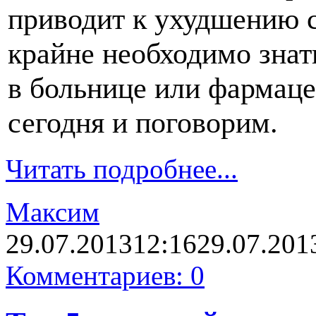
приводит к ухудшению 
крайне необходимо знать
в больнице или фармаце
сегодня и поговорим.
Читать подробнее...
Максим
29.07.2013
12:16
29.07.201
Комментариев: 0