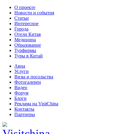
О проекте
Новости и события
Статьи
Интересное
Города
Отели Китая
Медицина
Образование
Турфирмы
Туры в Китай
Авиа
Услуги
Визы и посольства
Фотогалереи
Видео
Форум
Блоги
Реклама на VisitChina
Контакты
Партнеры