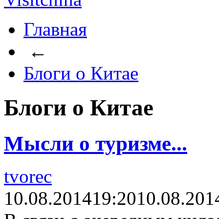
Главная
←
Блоги о Китае
Блоги о Китае
Мысли о туризме...
tvorec
10.08.2014
19:20
10.08.201