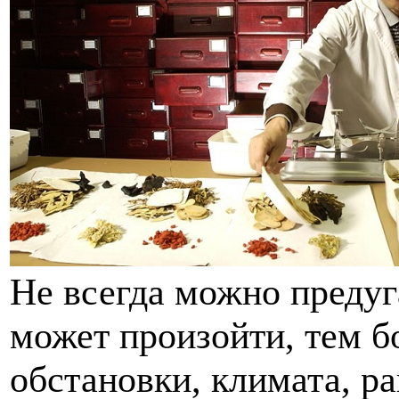
Не всегда можно предуга
может произойти, тем б
обстановки, климата, ра