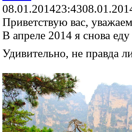
08.01.2014
23:43
08.01.201
Приветствую вас, уважаем
В апреле 2014 я снова еду
Удивительно, не правда л