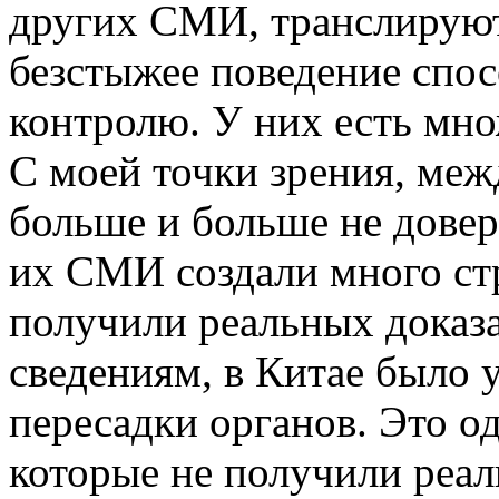
других СМИ, транслирую
безстыжее поведение спос
контролю. У них есть мно
С моей точки зрения, ме
больше и больше не довер
их СМИ создали много ст
получили реальных доказа
сведениям, в Китае было 
пересадки органов. Это о
которые не получили реал