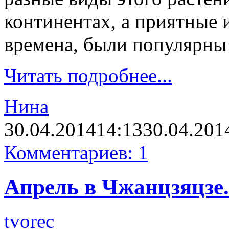
континентах, а приятные и
времена, были популярны 
Читать подробнее...
Нина
30.04.2014
14:13
30.04.201
Комментариев: 1
Апрель в Чжанцзяцзе.
tvorec