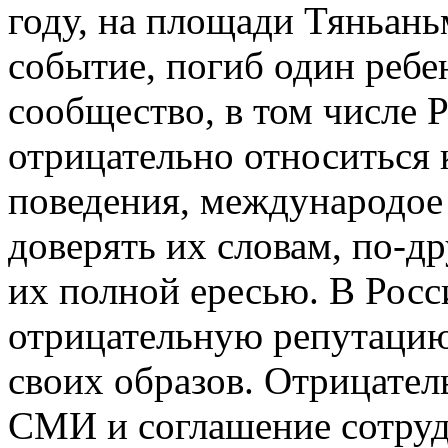
году, на площади Тяньан
событие, погиб один ребен
сообщество, в том числе Р
отрицательно относиться 
поведения, международое 
доверять их словам, по-др
их полной ересью. В Росс
отрицательную репутацию
своих образов. Отрицате
СМИ и соглашение сотрудн