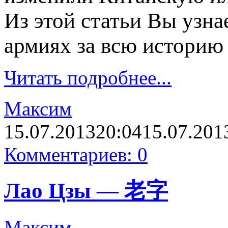
Из этой статьи Вы узна
армиях за всю историю
Читать подробнее...
Максим
15.07.2013
20:04
15.07.201
Комментариев: 0
Лао Цзы — 老字
Максим