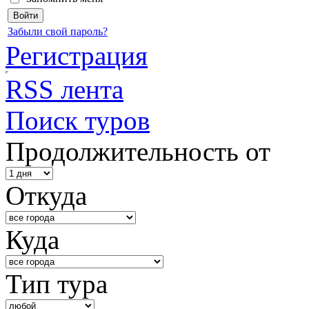
Забыли свой пароль?
Регистрация
RSS лента
Поиск туров
Продолжительность от
Откуда
Куда
Тип тура