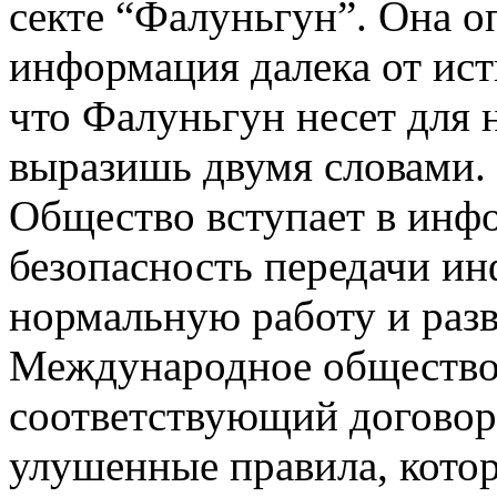
секте “Фалуньгун”. Она о
информация далека от ист
что Фалуньгун несет для 
выразишь двумя словами.
Общество вступает в инф
безопасность передачи и
нормальную работу и разв
Международное общество 
соответствующий договор
улушенные правила, кото