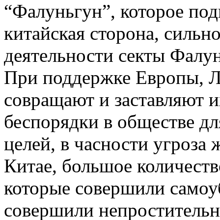
“Фалуньгун”, которое под
китайская сторона, сильн
деятельности секты Фалун
При поддержке Европы, 
совращают и заставляют и
беспорядки в обществе д
целей, в часности угроза
Китае, большое количеств
которые совершили самоу
совершили непростительн