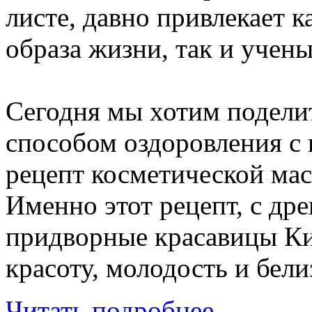
листе, давно привлекает 
образа жизни, так и учен
Сегодня мы хотим подели
способом оздоровления с
рецепт косметической мас
Именно этот рецепт, с др
придворные красавицы Кит
красоту, молодость и бели
Читать подробнее...