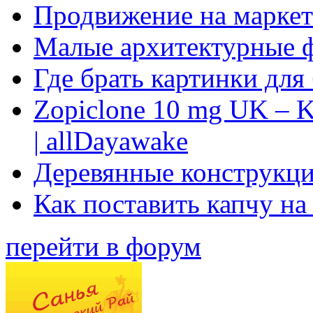
Продвижение на маркет
Малые архитектурные 
Где брать картинки для
Zopiclone 10 mg UK – K
| allDayawake
Деревянные конструкци
Как поставить капчу на
перейти в форум