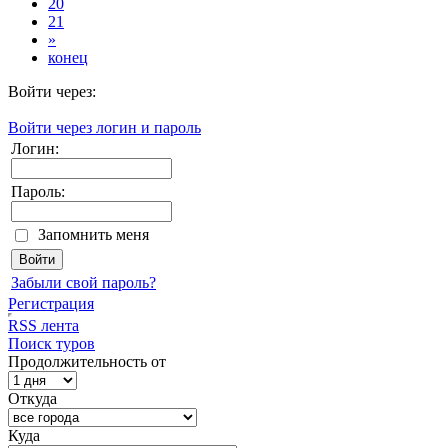
20
21
»
конец
Войти через:
Войти через логин и пароль
Логин:
Пароль:
Запомнить меня
Забыли свой пароль?
Регистрация
RSS лента
Поиск туров
Продолжительность от
Откуда
Куда