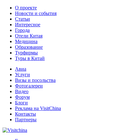
О проекте
Новости и события
Статьи
Интересное
Города
Отели Китая
Медицина
Образование
Турфирмы
Туры в Китай
Авиа
Услуги
Визы и посольства
Фотогалереи
Видео
Форум
Блоги
Реклама на VisitChina
Контакты
Партнеры