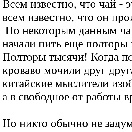
Всем известно, что чай - 
всем известно, что он пр
По некоторым данным ча
начали пить еще полторы 
Полторы тысячи! Когда по
кроваво мочили друг дру
китайские мыслители изоб
а в свободное от работы в
Но никто обычно не задум