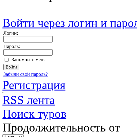
Войти через логин и паро
Логин:
Пароль:
Запомнить меня
Забыли свой пароль?
Регистрация
RSS лента
Поиск туров
Продолжительность от