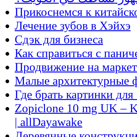
Прикоснемся к китайск
Лечение зубов в Хэйхэ
Сдэк для бизнеса
Как справиться с панич
Продвижение на маркет
Малые архитектурные 
Где брать картинки для
Zopiclone 10 mg UK – K
| allDayawake
Деревянные конструкци