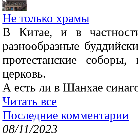
Не только храмы
В Китае, и в частност
разнообразные буддийски
протестанские соборы,
церковь.
А есть ли в Шанхае синаг
Читать все
Последние комментарии
08/11/2023