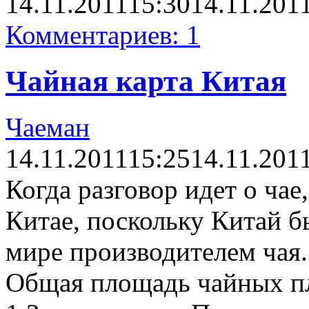
14.11.2011
15:30
14.11.201
Комментариев: 1
Чайная карта Китая
Чаеман
14.11.2011
15:25
14.11.201
Когда разговор идет о чае
Китае, поскольку Китай б
мире производителем чая.
Общая площадь чайных пл