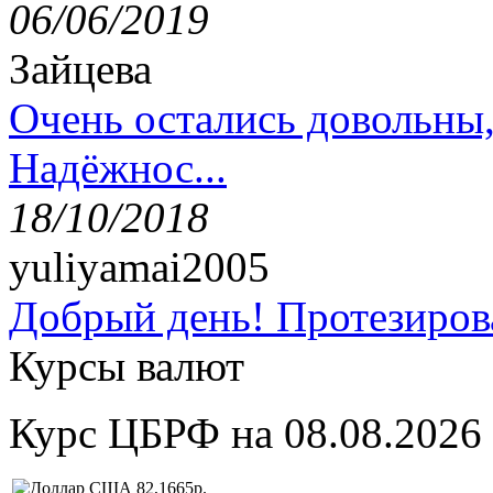
06/06/2019
Зайцева
Очень остались довольны
Надёжнос...
18/10/2018
yuliyamai2005
Добрый день! Протезирова
Курсы валют
Курс ЦБРФ на 08.08.2026
82,1665р.