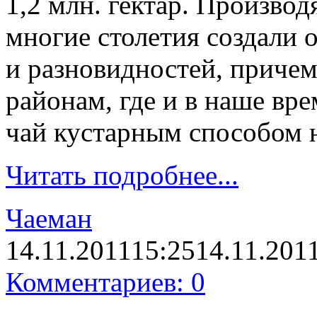
1,2 млн. гектар. Производ
многие столетия создали 
и разновидностей, приче
районам, где и в наше вр
чай кустарным способом 
Читать подробнее...
Чаеман
14.11.2011
15:25
14.11.201
Комментариев: 0