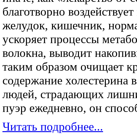
благотворно воздействует
желудок, кишечник, норма
ускоряет процессы метаб
волокна, выводит накопи
таким образом очищает кр
содержание холестерина в
людей, страдающих лишни
пуэр ежедневно, он спосо
Читать подробнее...