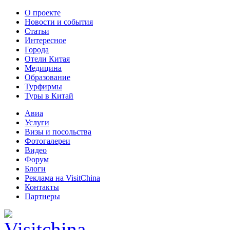
О проекте
Новости и события
Статьи
Интересное
Города
Отели Китая
Медицина
Образование
Турфирмы
Туры в Китай
Авиа
Услуги
Визы и посольства
Фотогалереи
Видео
Форум
Блоги
Реклама на VisitChina
Контакты
Партнеры