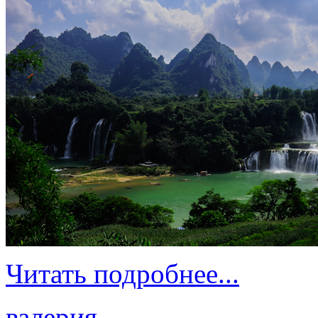
Читать подробнее...
валерия