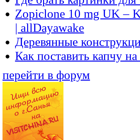
Zopiclone 10 mg UK – K
| allDayawake
Деревянные конструкци
Как поставить капчу на
перейти в форум