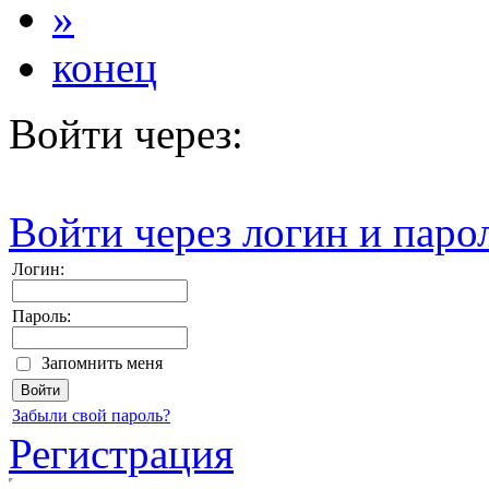
»
конец
Войти через:
Войти через логин и паро
Логин:
Пароль:
Запомнить меня
Забыли свой пароль?
Регистрация