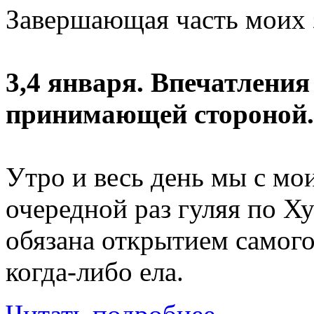
Завершающая часть моих з
3,4 января. Впечатления 
принимающей стороной.
Утро и весь день мы с мо
очередной раз гуляя по Х
обязана открытием самого
когда-либо ела.