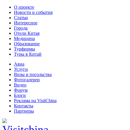
О проекте
Новости и события
Статьи
Интересное
Города
Отели Китая
Медицина
Образование
Турфирмы
Туры в Китай
Авиа
Услуги
Визы и посольства
Фотогалереи
Видео
Форум
Блоги
Реклама на VisitChina
Контакты
Партнеры