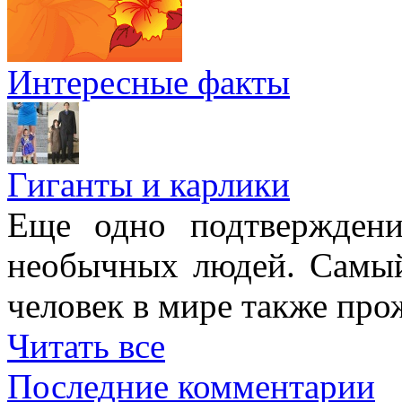
Интересные факты
Гиганты и карлики
Еще одно подтверждени
необычных людей. Самы
человек в мире также про
Читать все
Последние комментарии