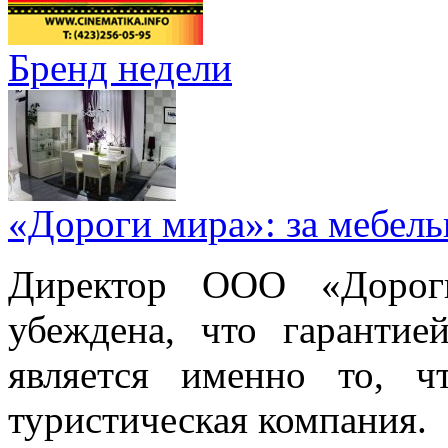
Бренд недели
«Дороги мира»: за мебел
Директор ООО «Дорог
убеждена, что гарантие
является именно то, ч
туристическая компания.