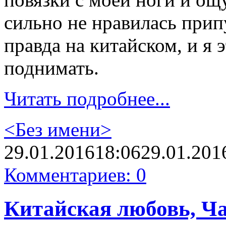
сильно не нравилась прип
правда на китайском, и я 
поднимать.
Читать подробнее...
<Без имени>
29.01.2016
18:06
29.01.201
Комментариев: 0
Китайская любовь, Ча