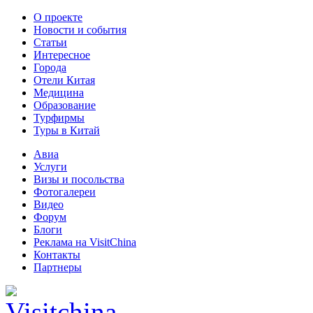
О проекте
Новости и события
Статьи
Интересное
Города
Отели Китая
Медицина
Образование
Турфирмы
Туры в Китай
Авиа
Услуги
Визы и посольства
Фотогалереи
Видео
Форум
Блоги
Реклама на VisitChina
Контакты
Партнеры