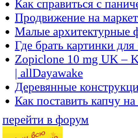
Как справиться с панич
Продвижение на маркет
Малые архитектурные 
Где брать картинки для
Zopiclone 10 mg UK – K
| allDayawake
Деревянные конструкци
Как поставить капчу на
перейти в форум