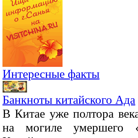
Интересные факты
Банкноты китайского Ада
В Китае уже полтора век
на могиле умершего «