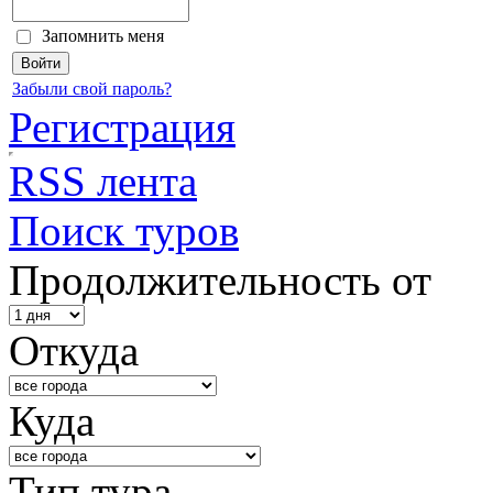
Запомнить меня
Забыли свой пароль?
Регистрация
RSS лента
Поиск туров
Продолжительность от
Откуда
Куда
Тип тура