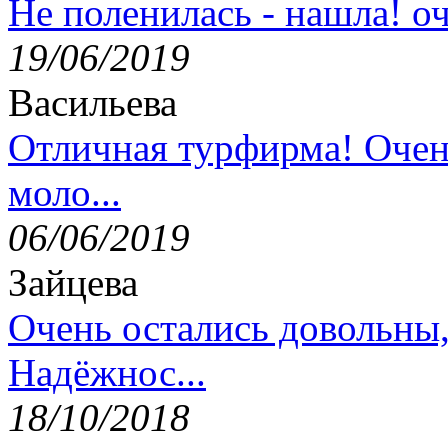
Не поленилась - нашла! оч
19/06/2019
Васильева
Отличная турфирма! Очен
моло...
06/06/2019
Зайцева
Очень остались довольны
Надёжнос...
18/10/2018