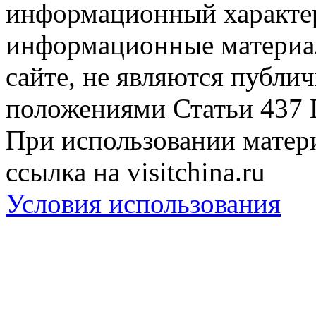
информационный характер
информационные материа
сайте, не являются публи
положениями Статьи 437 
При использовании матери
ссылка на visitchina.ru
Условия использования