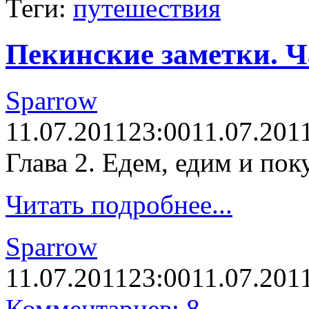
Теги:
путешествия
Пекинские заметки. Ч
Sparrow
11.07.2011
23:00
11.07.201
Глава 2. Едем, едим и пок
Читать подробнее...
Sparrow
11.07.2011
23:00
11.07.201
Комментариев: 8