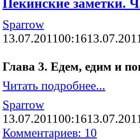
Пекинские заметки. Ч
Sparrow
13.07.2011
00:16
13.07.201
Глава 3. Едем, едим и по
Читать подробнее...
Sparrow
13.07.2011
00:16
13.07.201
Комментариев: 10