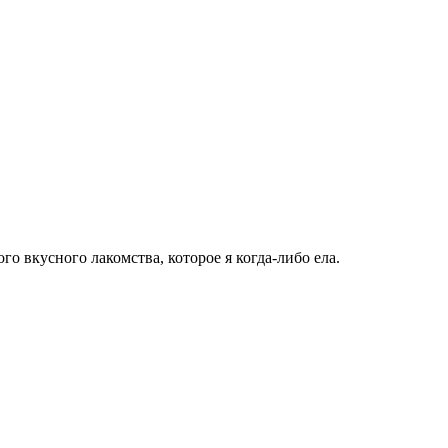
о вкусного лакомства, которое я когда-либо ела.