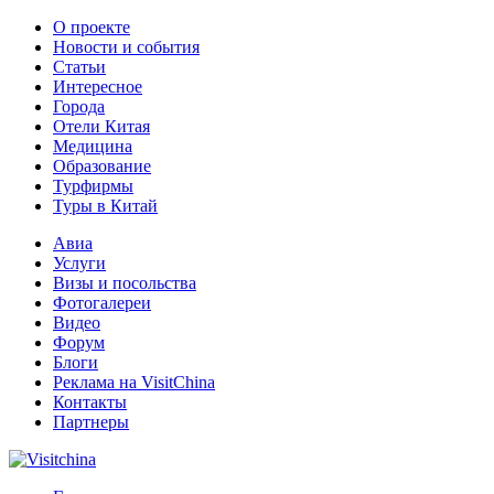
О проекте
Новости и события
Статьи
Интересное
Города
Отели Китая
Медицина
Образование
Турфирмы
Туры в Китай
Авиа
Услуги
Визы и посольства
Фотогалереи
Видео
Форум
Блоги
Реклама на VisitChina
Контакты
Партнеры