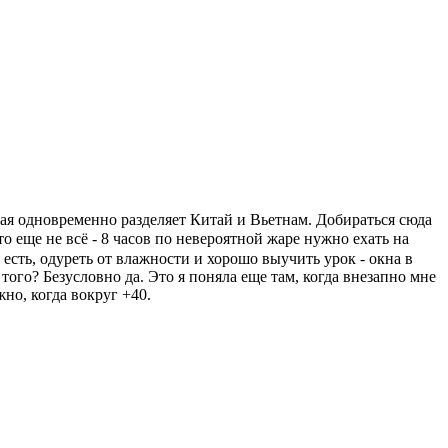
ая одновременно разделяет Китай и Вьетнам. Добираться сюда
 еще не всё - 8 часов по невероятной жаре нужно ехать на
 есть, одуреть от влажности и хорошо выучить урок - окна в
того? Безусловно да. Это я поняла еще там, когда внезапно мне
но, когда вокруг +40.