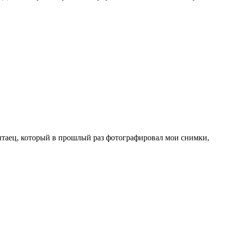
китаец, который в прошлый раз фотографировал мои снимки,