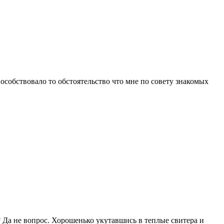
особствовало то обстоятельство что мне по совету знакомых
? Да не вопрос. Хорошенько укутавшись в теплые свитера и