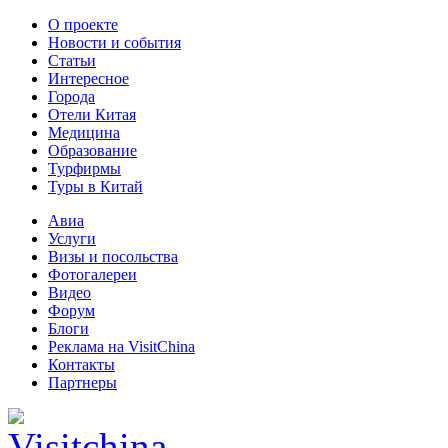
О проекте
Новости и события
Статьи
Интересное
Города
Отели Китая
Медицина
Образование
Турфирмы
Туры в Китай
Авиа
Услуги
Визы и посольства
Фотогалереи
Видео
Форум
Блоги
Реклама на VisitChina
Контакты
Партнеры