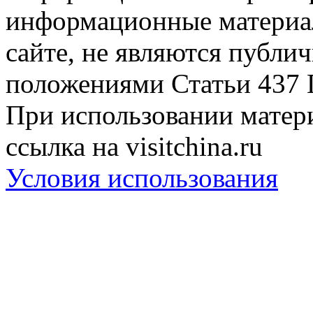
информационные материа
сайте, не являются публи
положениями Статьи 437 
При использовании матери
ссылка на visitchina.ru
Условия использования