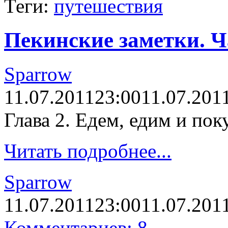
Теги:
путешествия
Пекинские заметки. Ч
Sparrow
11.07.2011
23:00
11.07.201
Глава 2. Едем, едим и пок
Читать подробнее...
Sparrow
11.07.2011
23:00
11.07.201
Комментариев: 8