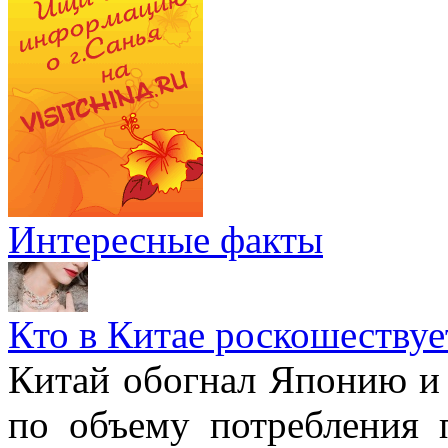
Интересные факты
Кто в Китае роскошествуе
Китай обогнал Японию и 
по объему потребления 