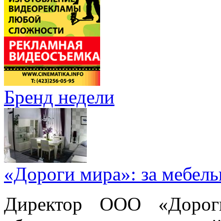
Бренд недели
«Дороги мира»: за мебел
Директор ООО «Дорог