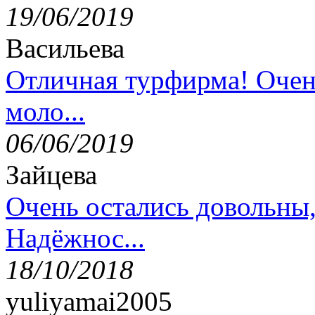
19/06/2019
Васильева
Отличная турфирма! Очен
моло...
06/06/2019
Зайцева
Очень остались довольны
Надёжнос...
18/10/2018
yuliyamai2005