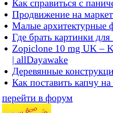
Как справиться с панич
Продвижение на маркет
Малые архитектурные 
Где брать картинки для
Zopiclone 10 mg UK – K
| allDayawake
Деревянные конструкци
Как поставить капчу на
перейти в форум