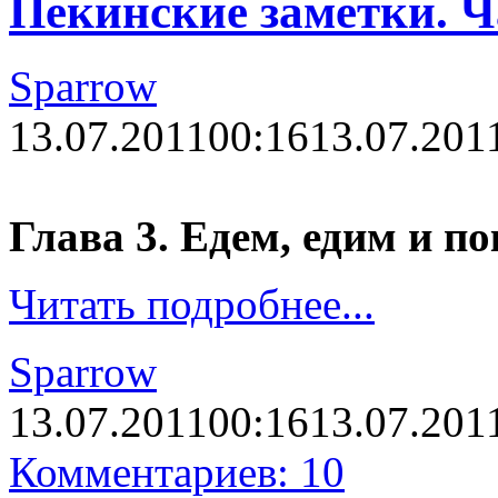
Пекинские заметки. Ч
Sparrow
13.07.2011
00:16
13.07.201
Глава 3. Едем, едим и по
Читать подробнее...
Sparrow
13.07.2011
00:16
13.07.201
Комментариев: 10