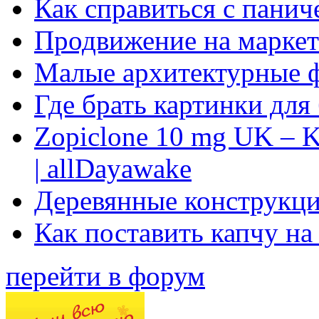
Как справиться с панич
Продвижение на маркет
Малые архитектурные 
Где брать картинки для
Zopiclone 10 mg UK – K
| allDayawake
Деревянные конструкци
Как поставить капчу на
перейти в форум