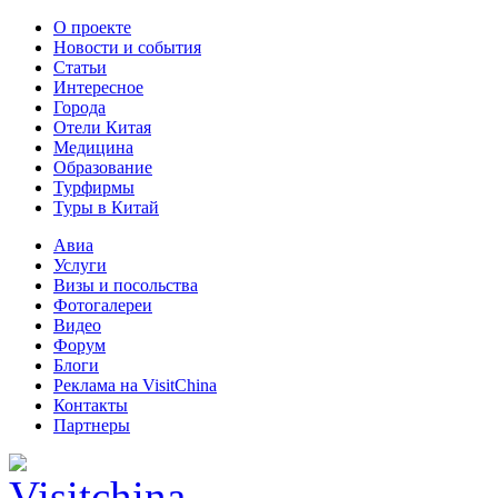
О проекте
Новости и события
Статьи
Интересное
Города
Отели Китая
Медицина
Образование
Турфирмы
Туры в Китай
Авиа
Услуги
Визы и посольства
Фотогалереи
Видео
Форум
Блоги
Реклама на VisitChina
Контакты
Партнеры