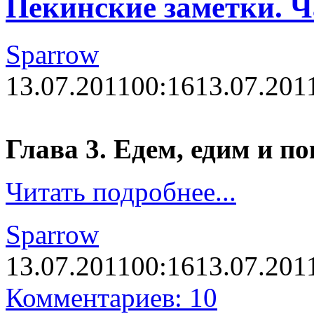
Пекинские заметки. Ч
Sparrow
13.07.2011
00:16
13.07.201
Глава 3. Едем, едим и по
Читать подробнее...
Sparrow
13.07.2011
00:16
13.07.201
Комментариев: 10