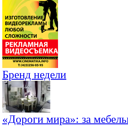
Бренд недели
«Дороги мира»: за мебел