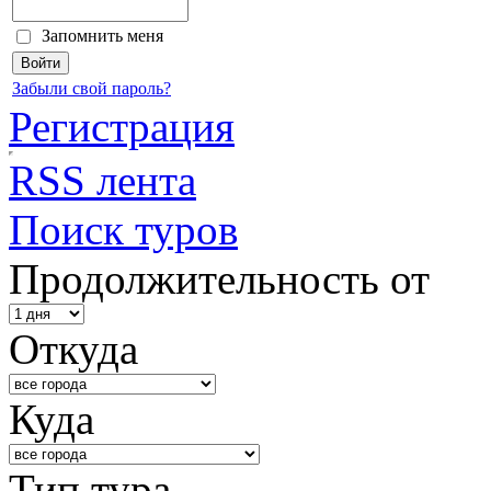
Запомнить меня
Забыли свой пароль?
Регистрация
RSS лента
Поиск туров
Продолжительность от
Откуда
Куда
Тип тура