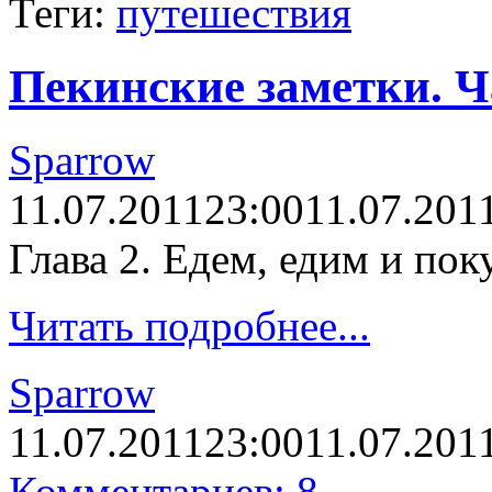
Теги:
путешествия
Пекинские заметки. Ч
Sparrow
11.07.2011
23:00
11.07.201
Глава 2. Едем, едим и пок
Читать подробнее...
Sparrow
11.07.2011
23:00
11.07.201
Комментариев: 8