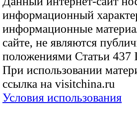
Данный интернет-сайт но
информационный характер
информационные материа
сайте, не являются публи
положениями Статьи 437 
При использовании матери
ссылка на visitchina.ru
Условия использования