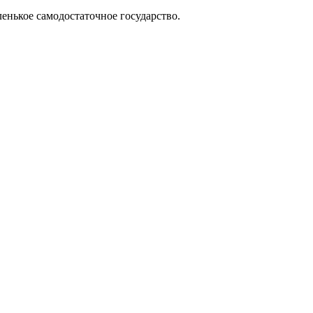
ленькое самодостаточное государство.