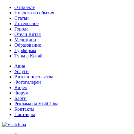
О проекте
Новости и события
Статьи
Интересное
Города
Отели Китая
Медицина
Образование
Турфирмы
Туры в Китай
Авиа
Услуги
Визы и посольства
Фотогалереи
Видео
Форум
Блоги
Реклама на VisitChina
Контакты
Партнеры