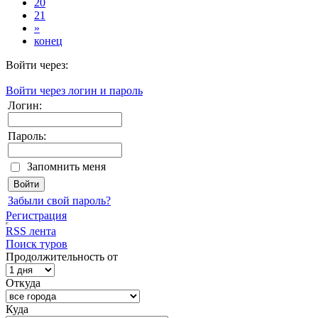
20
21
»
конец
Войти через:
Войти через логин и пароль
Логин:
Пароль:
Запомнить меня
Забыли свой пароль?
Регистрация
RSS лента
Поиск туров
Продолжительность от
Откуда
Куда