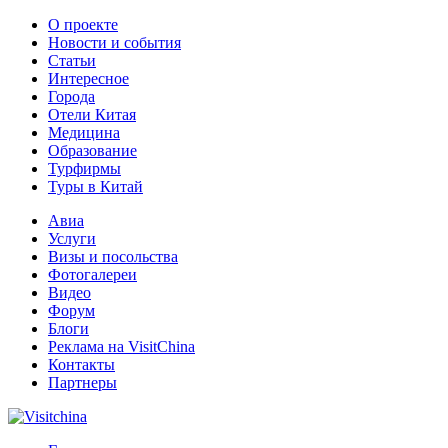
О проекте
Новости и события
Статьи
Интересное
Города
Отели Китая
Медицина
Образование
Турфирмы
Туры в Китай
Авиа
Услуги
Визы и посольства
Фотогалереи
Видео
Форум
Блоги
Реклама на VisitChina
Контакты
Партнеры