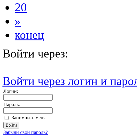
20
»
конец
Войти через:
Войти через логин и паро
Логин:
Пароль:
Запомнить меня
Забыли свой пароль?