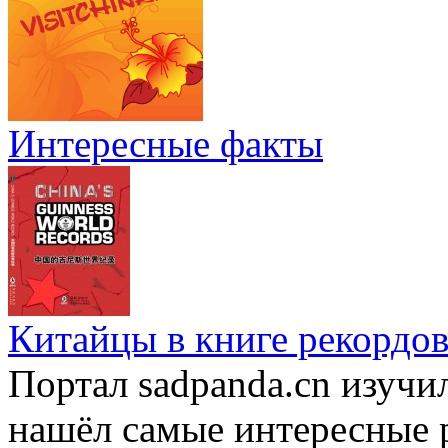
Интересные факты
Китайцы в книге рекордов
Портал sadpanda.cn изучи
нашёл самые интересные 