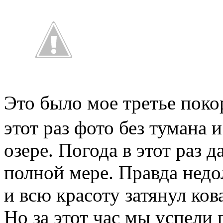
Это было мое третье по
этот раз фото без тумана 
озере. Погода в этот раз 
полной мере. Правда недо
и всю красоту затянул ко
Но за этот час мы успели 