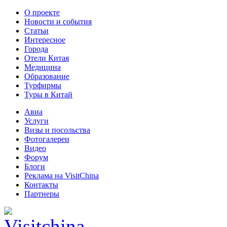
О проекте
Новости и события
Статьи
Интересное
Города
Отели Китая
Медицина
Образование
Турфирмы
Туры в Китай
Авиа
Услуги
Визы и посольства
Фотогалереи
Видео
Форум
Блоги
Реклама на VisitChina
Контакты
Партнеры