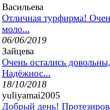
Васильева
Отличная турфирма! Очен
моло...
06/06/2019
Зайцева
Очень остались довольны
Надёжнос...
18/10/2018
yuliyamai2005
Добрый день! Протезирова