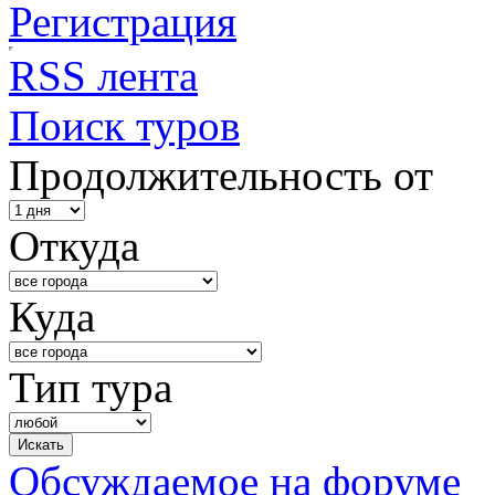
Регистрация
RSS лента
Поиск туров
Продолжительность от
Откуда
Куда
Тип тура
Обсуждаемое на форуме