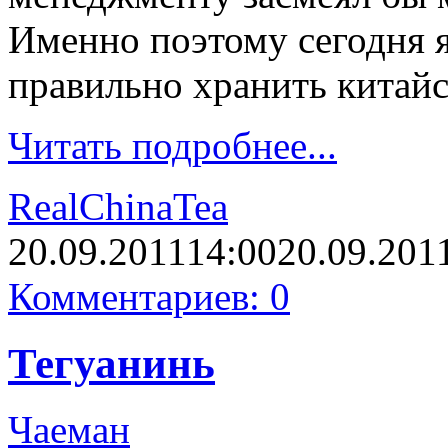
Именно поэтому сегодня я
правильно хранить китай
Читать подробнее...
RealChinaTea
20.09.2011
14:00
20.09.201
Комментариев: 0
Тегуанинь
Чаеман