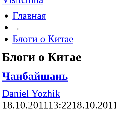
Главная
←
Блоги о Китае
Блоги о Китае
Чанбайшань
Daniel Yozhik
18.10.2011
13:22
18.10.201