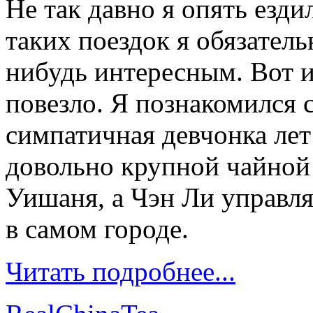
Не так давно я опять езди
таких поездок я обязатель
нибудь интересным. Вот и 
повезло. Я познакомился 
симпатичная девчонка лет 
довольно крупной чайной
Уишаня, а Чэн Ли управл
в самом городе.
Читать подробнее...