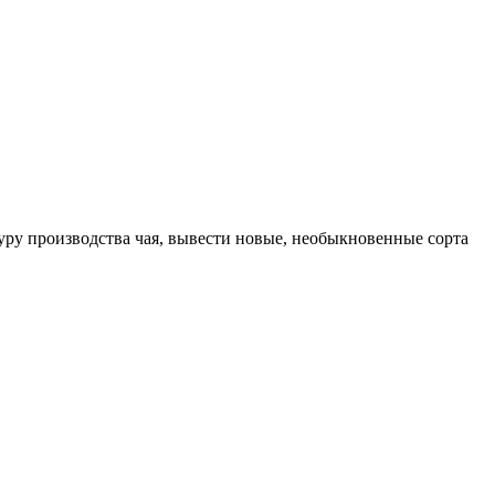
туру производства чая, вывести новые, необыкновенные сорта