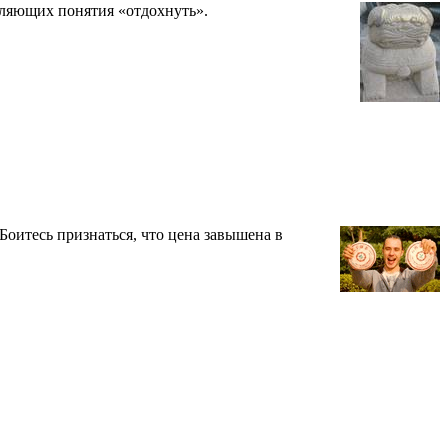
вляющих понятия «отдохнуть».
Боитесь признаться, что цена завышена в