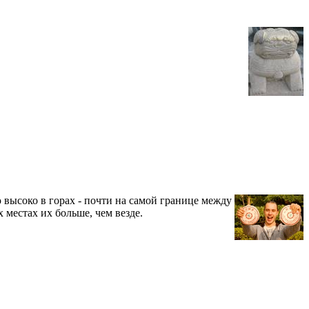
высоко в горах - почти на самой границе между
 местах их больше, чем везде.