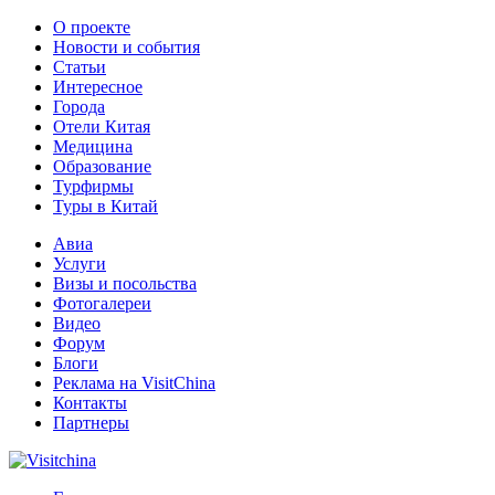
О проекте
Новости и события
Статьи
Интересное
Города
Отели Китая
Медицина
Образование
Турфирмы
Туры в Китай
Авиа
Услуги
Визы и посольства
Фотогалереи
Видео
Форум
Блоги
Реклама на VisitChina
Контакты
Партнеры