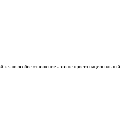
й к чаю особое отношение - это не просто национальный