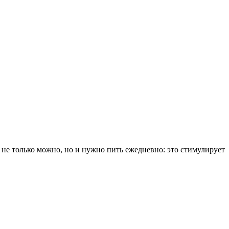
 не только можно, но и нужно пить ежедневно: это стимулирует