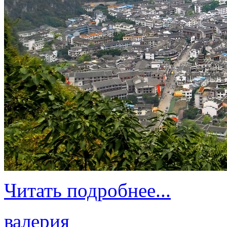
Читать подробнее...
валерия