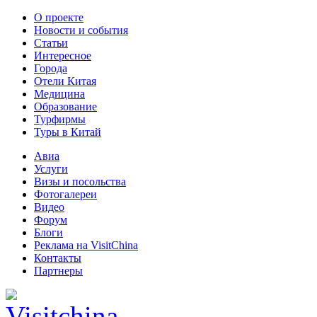
О проекте
Новости и события
Статьи
Интересное
Города
Отели Китая
Медицина
Образование
Турфирмы
Туры в Китай
Авиа
Услуги
Визы и посольства
Фотогалереи
Видео
Форум
Блоги
Реклама на VisitChina
Контакты
Партнеры