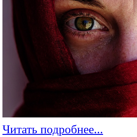
Читать подробнее...