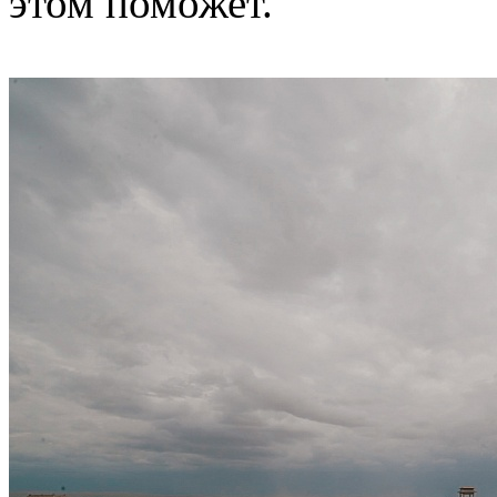
этом поможет.