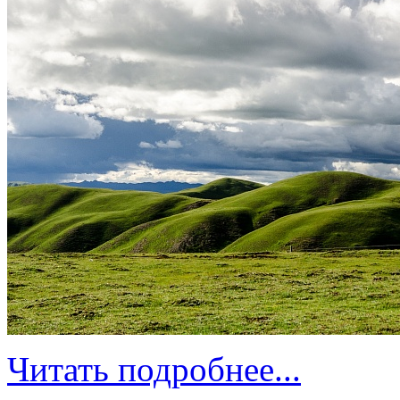
Читать подробнее...