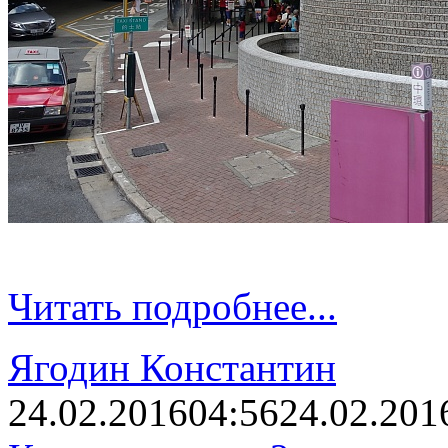
Читать подробнее...
Ягодин Константин
24.02.2016
04:56
24.02.201