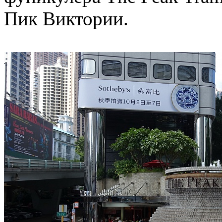
Пик Виктории.