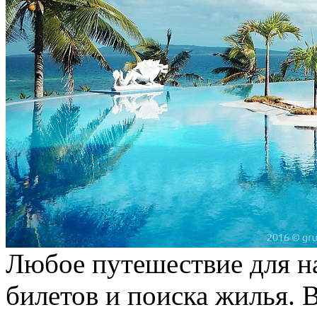
Любое путешествие для на
билетов и поиска жилья. В