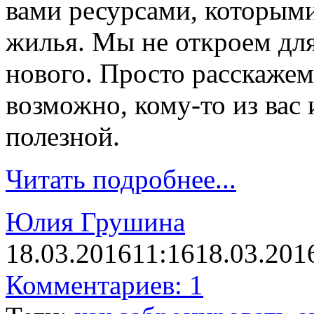
вами ресурсами, которым
жилья. Мы не откроем для
нового. Просто расска
возможно, кому-то из вас
полезной.
Читать подробнее...
Юлия Грушина
18.03.2016
11:16
18.03.201
Комментариев: 1