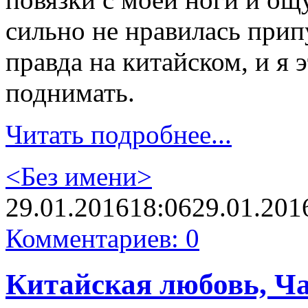
сильно не нравилась прип
правда на китайском, и я 
поднимать.
Читать подробнее...
<Без имени>
29.01.2016
18:06
29.01.201
Комментариев: 0
Китайская любовь, Ча