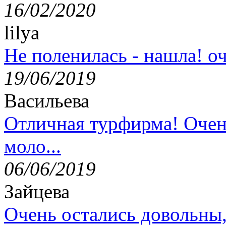
16/02/2020
lilya
Не поленилась - нашла! оч
19/06/2019
Васильева
Отличная турфирма! Очен
моло...
06/06/2019
Зайцева
Очень остались довольны