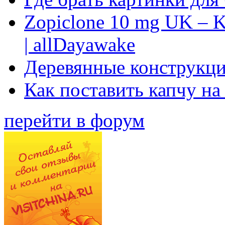
Zopiclone 10 mg UK – K
| allDayawake
Деревянные конструкци
Как поставить капчу на
перейти в форум