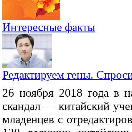
Интересные факты
Редактируем гены. Спрос
26 ноября 2018 года в н
скандал — китайский уче
младенцев с отредактиро