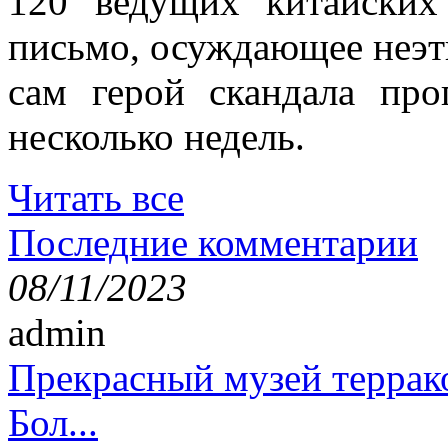
120 ведущих китайских
письмо, осуждающее неэт
сам герой скандала пр
несколько недель.
Читать все
Последние комментарии
08/11/2023
admin
Прекрасный музей террак
Бол...