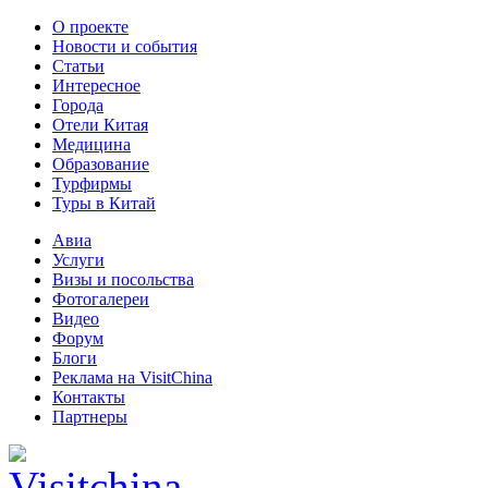
О проекте
Новости и события
Статьи
Интересное
Города
Отели Китая
Медицина
Образование
Турфирмы
Туры в Китай
Авиа
Услуги
Визы и посольства
Фотогалереи
Видео
Форум
Блоги
Реклама на VisitChina
Контакты
Партнеры