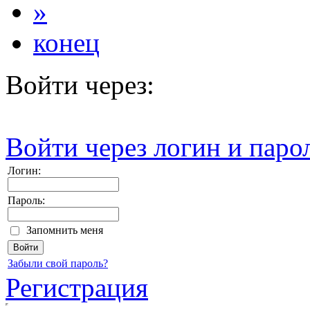
»
конец
Войти через:
Войти через логин и паро
Логин:
Пароль:
Запомнить меня
Забыли свой пароль?
Регистрация