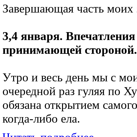
Завершающая часть моих з
3,4 января. Впечатления 
принимающей стороной.
Утро и весь день мы с мо
очередной раз гуляя по Х
обязана открытием самого
когда-либо ела.