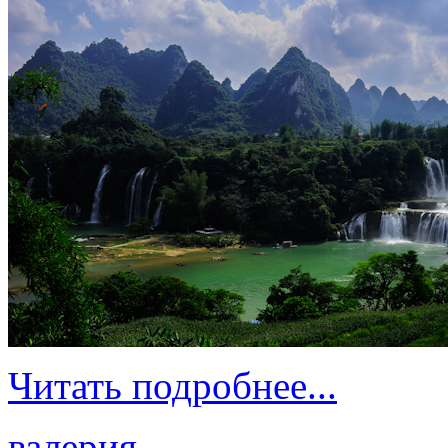
Читать подробнее...
валерия