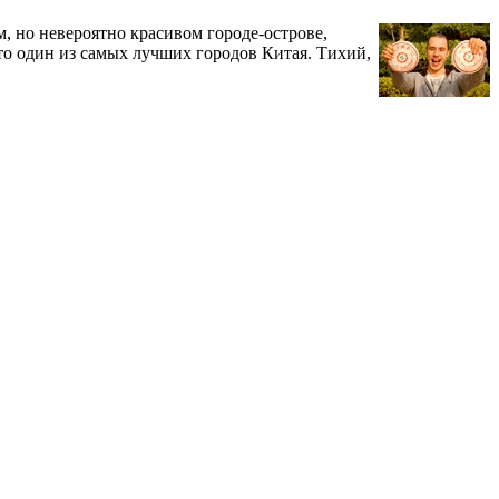
, но невероятно красивом городе-острове,
то один из самых лучших городов Китая. Тихий,