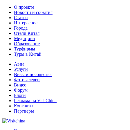
О проекте
Новости и события
Статьи
Интересное
Города
Отели Китая
Медицина
Образование
Турфирмы
Туры в Китай
Авиа
Услуги
Визы и посольства
Фотогалереи
Видео
Форум
Блоги
Реклама на VisitChina
Контакты
Партнеры