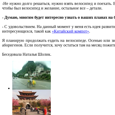
-Не нужно долго решаться, нужно взять велосипед и поехать. 
чтобы был велосипед и желание, остальное все – детали.
- Думаю, многим будет интересно узнать о ваших планах на 
- С удовольствием. На данный момент у меня есть идея развити
интересующихся, такой как
«Китайский компот»
.
Я планирую продолжать ездить на велосипеде. Осенью или зи
аборигенов. Если получится, хочу остаться там на месяц пож
Беседовала Наталья Шолик.