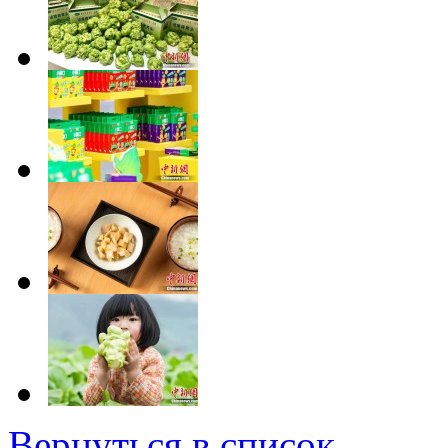
Вернуться в список