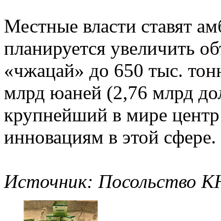
Местные власти ставят ам
планируется увеличить о
«чжацай» до 650 тыс. тон
млрд юаней (2,76 млрд до
крупнейший в мире центр 
инновациям в этой сфере.
Источник: Посольство К