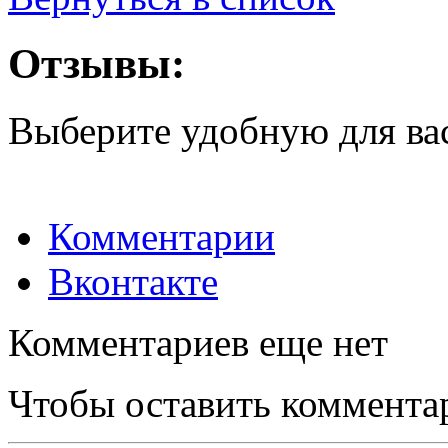
Отзывы:
Выберите удобную для ва
Комментарии
Вконтакте
Комментариев еще нет
Чтобы оставить коммента