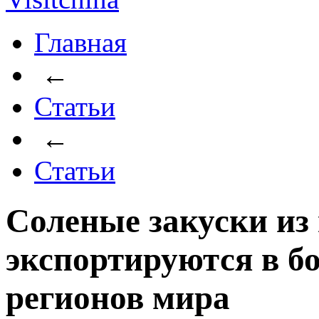
Главная
←
Статьи
←
Статьи
Соленые закуски из
экспортируются в бо
регионов мира