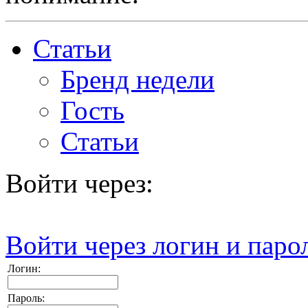
Статьи
Бренд недели
Гость
Статьи
Войти через:
Войти через логин и паро
Логин:
Пароль: