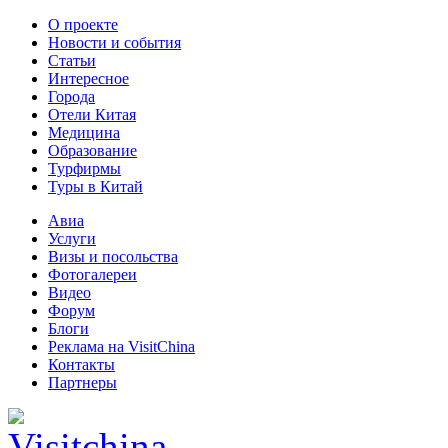
О проекте
Новости и события
Статьи
Интересное
Города
Отели Китая
Медицина
Образование
Турфирмы
Туры в Китай
Авиа
Услуги
Визы и посольства
Фотогалереи
Видео
Форум
Блоги
Реклама на VisitChina
Контакты
Партнеры