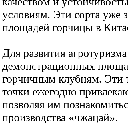
качеством и устойчивост
условиям. Эти сорта уже
площадей горчицы в Кита
Для развития агротуризма
демонстрационных площа
горчичным клубням. Эти 
точки ежегодно привлекаю
позволяя им познакомитьс
производства «чжацай».