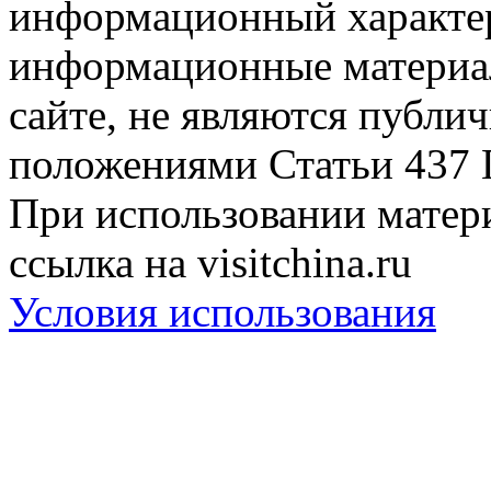
информационный характер
информационные материа
сайте, не являются публи
положениями Статьи 437 
При использовании матери
ссылка на visitchina.ru
Условия использования