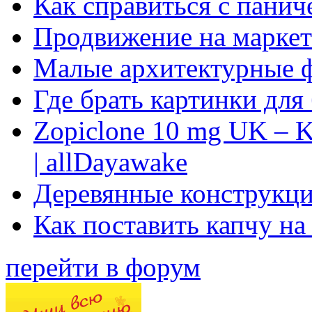
Как справиться с панич
Продвижение на маркет
Малые архитектурные 
Где брать картинки для
Zopiclone 10 mg UK – K
| allDayawake
Деревянные конструкци
Как поставить капчу на
перейти в форум