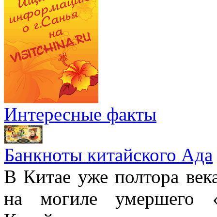
Интересные факты
Банкноты китайского Ада
В Китае уже полтора век
на могиле умершего «