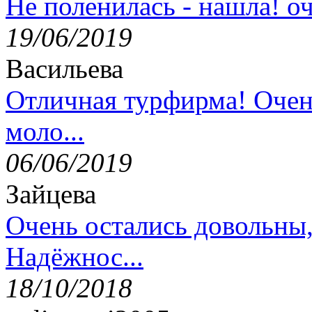
Не поленилась - нашла! оч
19/06/2019
Васильева
Отличная турфирма! Очен
моло...
06/06/2019
Зайцева
Очень остались довольны
Надёжнос...
18/10/2018