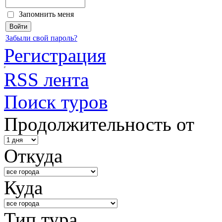
Запомнить меня
Забыли свой пароль?
Регистрация
RSS лента
Поиск туров
Продолжительность от
Откуда
Куда
Тип тура