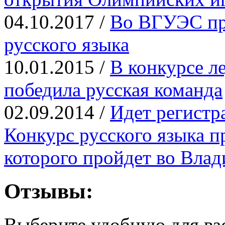
04.10.2017 /
Во ВГУЭС пр
русского языка
10.01.2015 /
В конкурсе л
победила русская команда
02.09.2014 /
Идет регистр
Конкурс русского языка п
которого пройдет во Влад
Отзывы:
Выберите удобную для ва