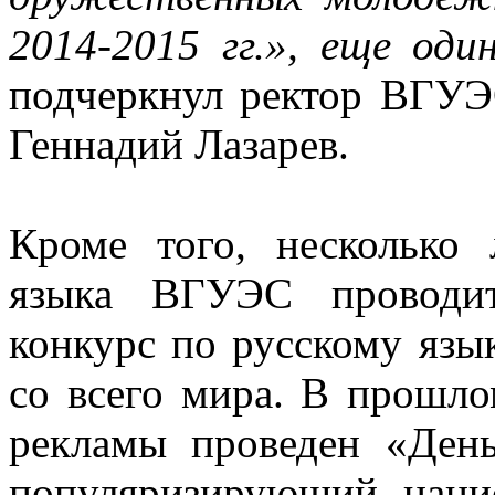
2014-2015 гг.», еще оди
подчеркнул ректор ВГУЭ
Геннадий Лазарев.
Кроме того, несколько 
языка ВГУЭС проводит
конкурс по русскому язы
со всего мира. В прошл
рекламы проведен «День
популяризирующий наци