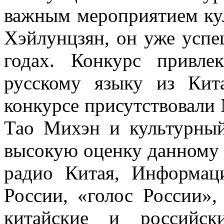
важным мероприятием ку
Хэйлунцзян, он уже успе
годах. Конкурс привл
русскому языку из Кит
конкурсе присутствовали
Тао Михэн и культурный
высокую оценку данному
радио Китая, Информаци
России, «голос России»,
китайские и российс