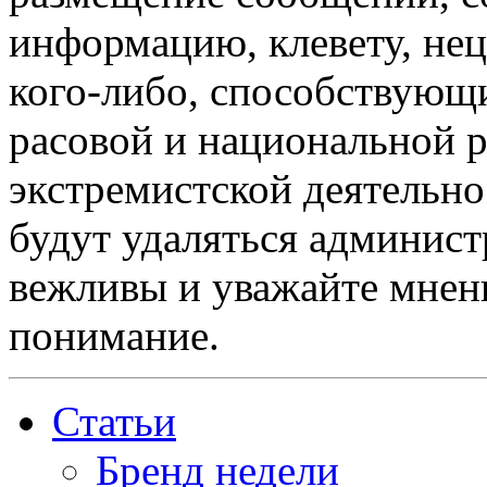
информацию, клевету, нец
кого-либо, способствующ
расовой и национальной 
экстремистской деятельн
будут удаляться админист
вежливы и уважайте мнени
понимание.
Статьи
Бренд недели