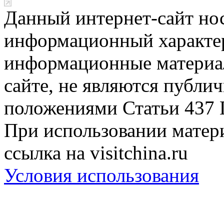
Данный интернет-сайт но
информационный характер
информационные материа
сайте, не являются публи
положениями Статьи 437 
При использовании матери
ссылка на visitchina.ru
Условия использования