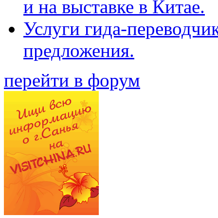
и на выставке в Китае.
Услуги гида-переводчи
предложения.
перейти в форум