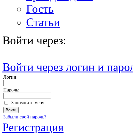
Гость
Статьи
Войти через:
Войти через логин и паро
Логин:
Пароль:
Запомнить меня
Забыли свой пароль?
Регистрация