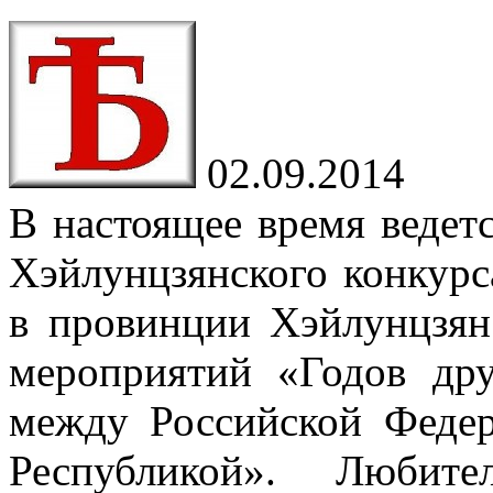
02.09.2014
В настоящее время ведетс
Хэйлунцзянского конкурс
в провинции Хэйлунцзян
мероприятий «Годов др
между Российской Феде
Республикой». Любит