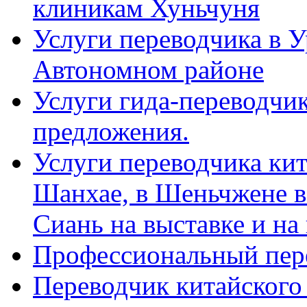
клиникам Хуньчуня
Услуги переводчика в 
Автономном районе
Услуги гида-переводчик
предложения.
Услуги переводчика кит
Шанхае, в Шеньчжене в
Сиань на выставке и на
Профессиональный пер
Переводчик китайского 