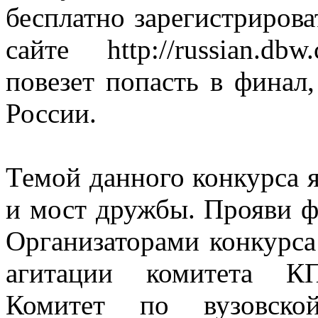
бесплатно зарегистрирова
сайте http://russian.d
повезет попасть в финал,
России.
Темой данного конкурса 
и мост дружбы. Прояви ф
Организаторами конкурса
агитации комитета К
Комитет по вузовск