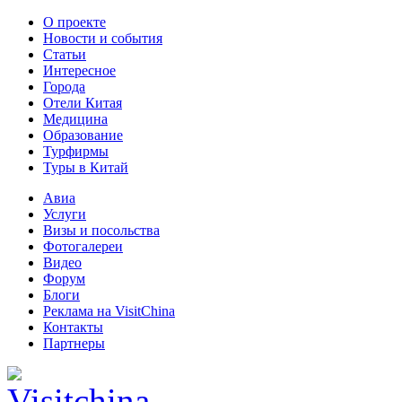
О проекте
Новости и события
Статьи
Интересное
Города
Отели Китая
Медицина
Образование
Турфирмы
Туры в Китай
Авиа
Услуги
Визы и посольства
Фотогалереи
Видео
Форум
Блоги
Реклама на VisitChina
Контакты
Партнеры