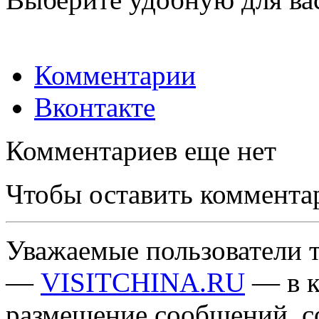
Комментарии
Вконтакте
Комментариев еще нет
Чтобы оставить коммента
Уважаемые пользователи т
—
VISITCHINA.RU
— в к
размещение сообщений, 