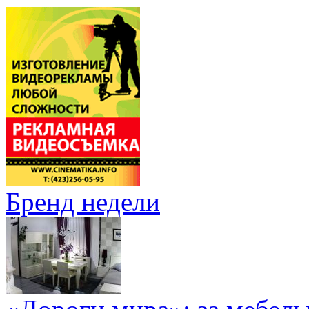
Бренд недели