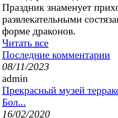
Праздник знаменует прихо
развлекательными состяза
форме драконов.
Читать все
Последние комментарии
08/11/2023
admin
Прекрасный музей террак
Бол...
16/02/2020