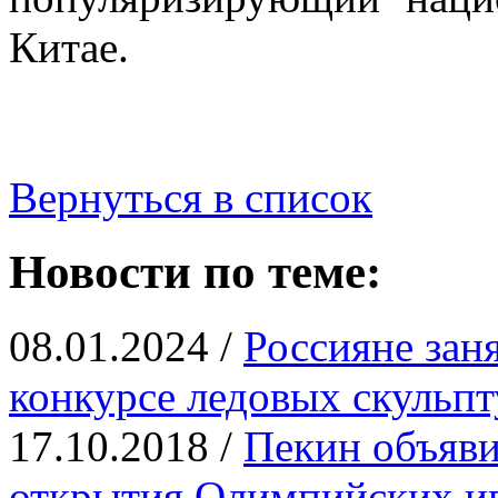
Китае.
Вернуться в список
Новости по теме:
08.01.2024 /
Россияне зан
конкурсе ледовых скульпт
17.10.2018 /
Пекин объяви
открытия Олимпийских и