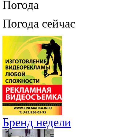
Погода
Погода сейчас
Бренд недели