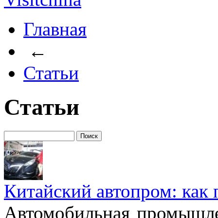
Главная
←
Статьи
Статьи
Китайский автопром: как 
Автомобильная промышле