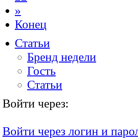
»
Конец
Статьи
Бренд недели
Гость
Статьи
Войти через:
Войти через логин и паро