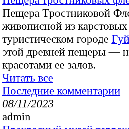
Пещера Тростниковой Фле
живописной из карстовых
туристическом городе
Гуй
этой древней пещеры — н
красотами ее залов.
Читать все
Последние комментарии
08/11/2023
admin