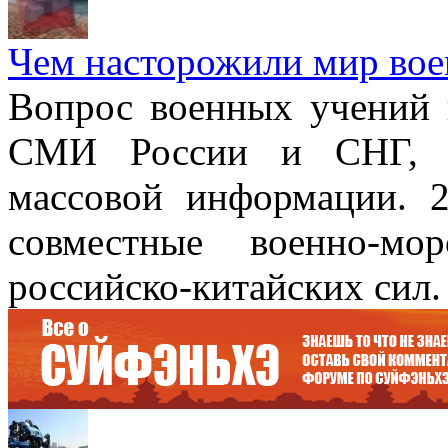
Чем насторожили мир вое
Вопрос военных учений 
СМИ России и СНГ, т
массовой информации. 2
совместные военно-мо
российско-китайских сил.