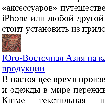
«аксессуаров» путешестве
iPhone или любой другой
стоит установить из прил
Юго-Восточная Азия на ка
продукции
В настоящее время произ
и одежды в мире пережив
Китае текстильная п