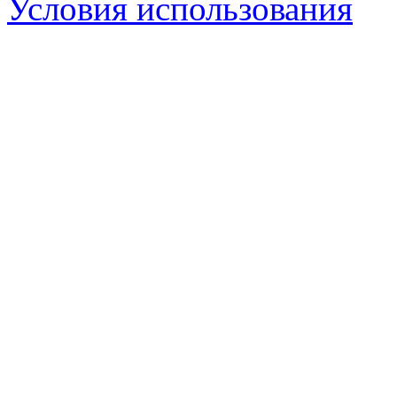
Условия использования