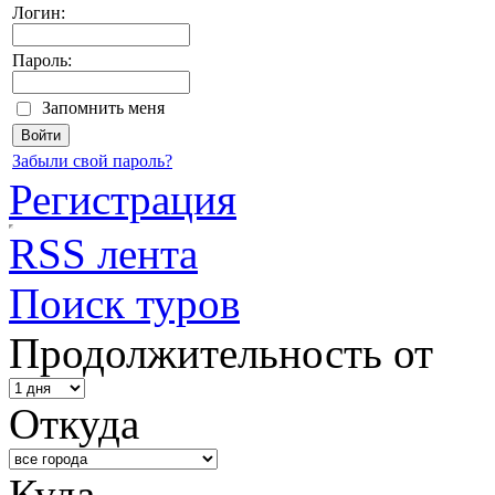
Логин:
Пароль:
Запомнить меня
Забыли свой пароль?
Регистрация
RSS лента
Поиск туров
Продолжительность от
Откуда
Куда