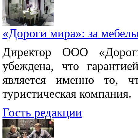
«Дороги мира»: за мебел
Директор ООО «Дорог
убеждена, что гарантие
является именно то, ч
туристическая компания.
Гость редакции