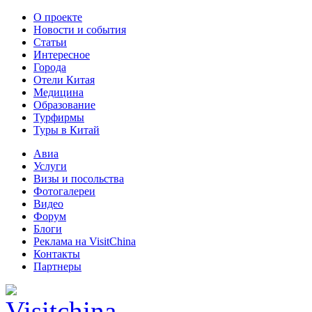
О проекте
Новости и события
Статьи
Интересное
Города
Отели Китая
Медицина
Образование
Турфирмы
Туры в Китай
Авиа
Услуги
Визы и посольства
Фотогалереи
Видео
Форум
Блоги
Реклама на VisitChina
Контакты
Партнеры