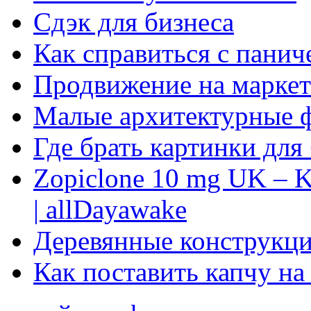
Сдэк для бизнеса
Как справиться с панич
Продвижение на маркет
Малые архитектурные 
Где брать картинки для
Zopiclone 10 mg UK – K
| allDayawake
Деревянные конструкци
Как поставить капчу на