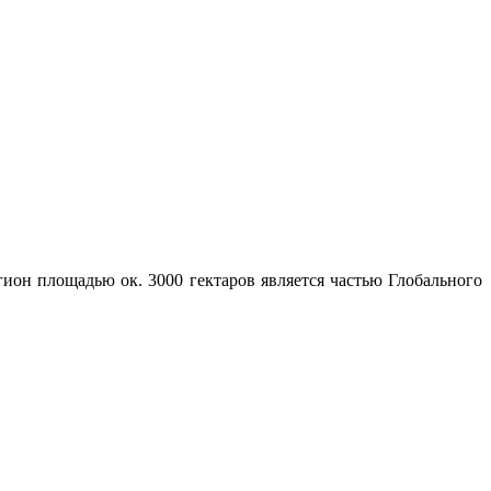
гион площадью ок. 3000 гектаров является частью Глобального