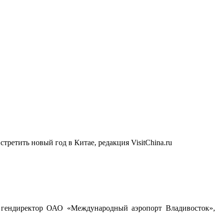
ретить новый год в Китае, редакция VisitChina.ru
, гендиректор ОАО «Международный аэропорт Владивосток»,