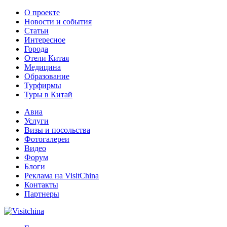
О проекте
Новости и события
Статьи
Интересное
Города
Отели Китая
Медицина
Образование
Турфирмы
Туры в Китай
Авиа
Услуги
Визы и посольства
Фотогалереи
Видео
Форум
Блоги
Реклама на VisitChina
Контакты
Партнеры