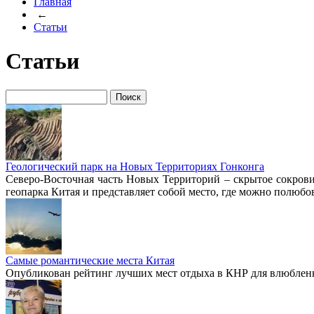
Главная
←
Статьи
Статьи
Геологический парк на Новых Территориях Гонконга
Северо-Восточная часть Новых Территорий – скрытое сокро
геопарка Китая и представляет собой место, где можно полюбо
Самые романтические места Китая
Опубликован рейтинг лучших мест отдыха в КНР для влюблен