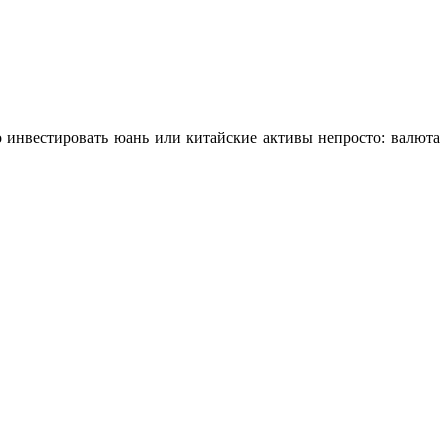
о инвестировать юань или китайские активы непросто: валюта