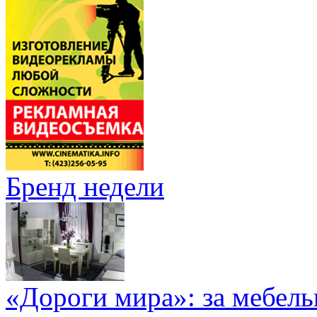
Бренд недели
«Дороги мира»: за мебел