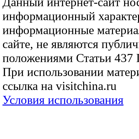
Данный интернет-сайт но
информационный характер
информационные материа
сайте, не являются публи
положениями Статьи 437 
При использовании матери
ссылка на visitchina.ru
Условия использования