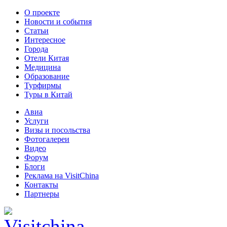
О проекте
Новости и события
Статьи
Интересное
Города
Отели Китая
Медицина
Образование
Турфирмы
Туры в Китай
Авиа
Услуги
Визы и посольства
Фотогалереи
Видео
Форум
Блоги
Реклама на VisitChina
Контакты
Партнеры