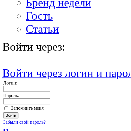
Бренд недели
Гость
Статьи
Войти через:
Войти через логин и паро
Логин:
Пароль:
Запомнить меня
Забыли свой пароль?