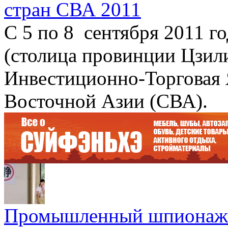
стран СВА 2011
С 5 по 8 сентября 2011 г
(столица провинции Цзил
Инвестиционно-Торговая 
Восточной Азии (СВА).
Промышленный шпионаж: 