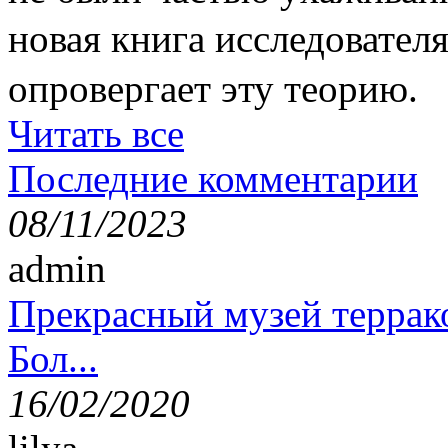
новая книга исследовате
опровергает эту теорию.
Читать все
Последние комментарии
08/11/2023
admin
Прекрасный музей террак
Бол...
16/02/2020