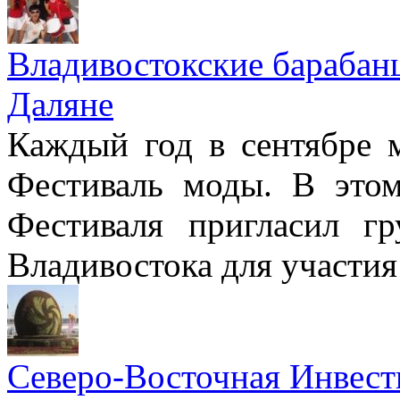
Владивостокские барабан
Даляне
Каждый год в сентябре 
Фестиваль моды. В этом
Фестиваля пригласил г
Владивостока для участия
Северо-Восточная Инвест