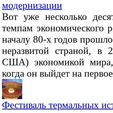
модернизации
Вот уже несколько деся
темпам экономического р
началу 80-х годов прошло
неразвитой страной, в 
США) экономикой мира, 
когда он выйдет на первое
Фестиваль термальных ис