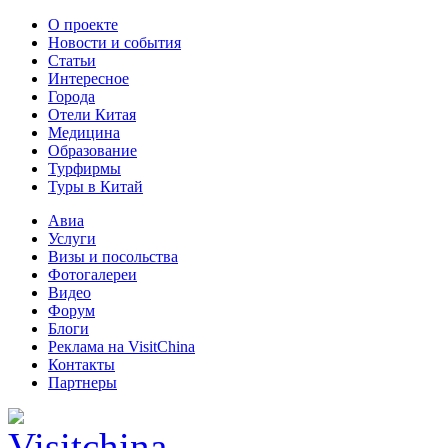
О проекте
Новости и события
Статьи
Интересное
Города
Отели Китая
Медицина
Образование
Турфирмы
Туры в Китай
Авиа
Услуги
Визы и посольства
Фотогалереи
Видео
Форум
Блоги
Реклама на VisitChina
Контакты
Партнеры