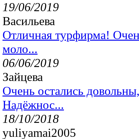
19/06/2019
Васильева
Отличная турфирма! Очен
моло...
06/06/2019
Зайцева
Очень остались довольны
Надёжнос...
18/10/2018
yuliyamai2005