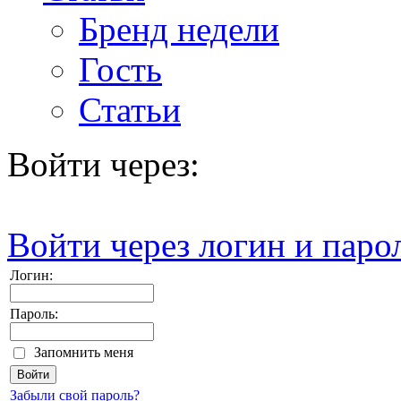
Бренд недели
Гость
Статьи
Войти через:
Войти через логин и паро
Логин:
Пароль:
Запомнить меня
Забыли свой пароль?