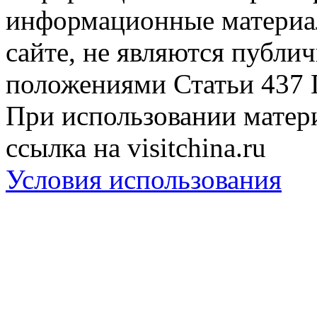
информационные материа
сайте, не являются публи
положениями Статьи 437 
При использовании матери
ссылка на visitchina.ru
Условия использования