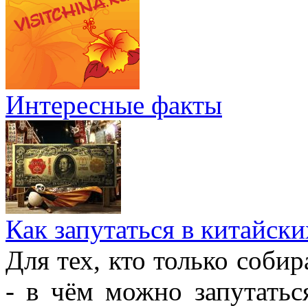
Интересные факты
Как запутаться в китайски
Для тех, кто только собир
- в чём можно запутатьс