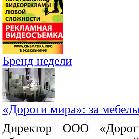
Бренд недели
«Дороги мира»: за мебел
Директор ООО «Дорог