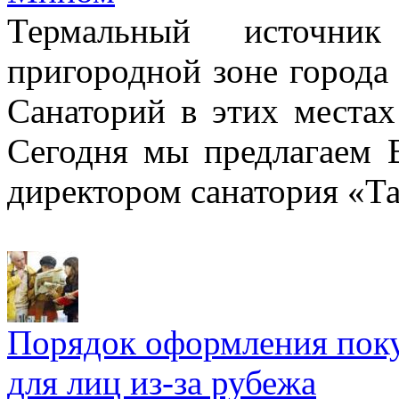
Термальный источни
пригородной зоне города
Санаторий в этих местах
Сегодня мы предлагаем
директором санатория «Т
Порядок оформления пок
для лиц из-за рубежа