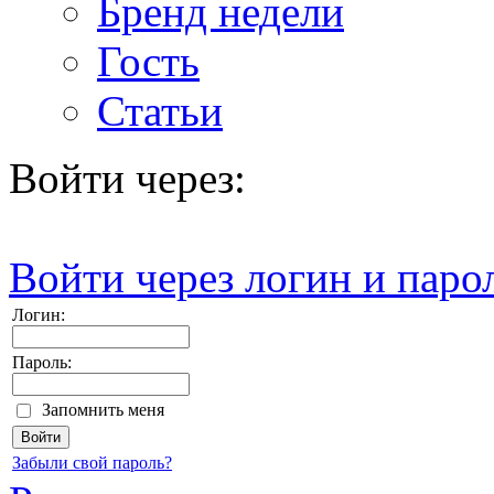
Бренд недели
Гость
Статьи
Войти через:
Войти через логин и паро
Логин:
Пароль:
Запомнить меня
Забыли свой пароль?