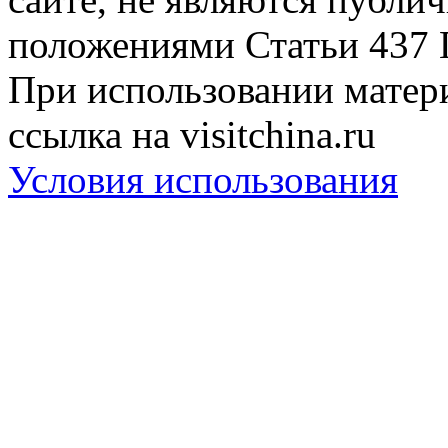
положениями Статьи 437 
При использовании матери
ссылка на visitchina.ru
Условия использования