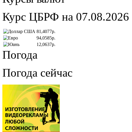
Курс ЦБРФ на 07.08.2026
81,4077р.
94,0585р.
12,0637р.
Погода
Погода сейчас