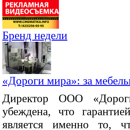
Бренд недели
«Дороги мира»: за мебел
Директор ООО «Дорог
убеждена, что гарантие
является именно то, ч