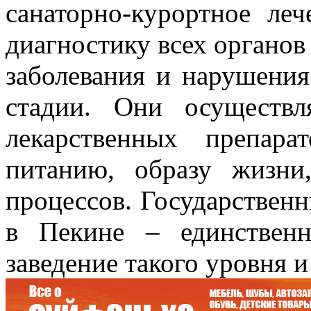
санаторно-курортное ле
диагностику всех органов
заболевания и нарушения
стадии. Они осуществ
лекарственных препар
питанию, образу жизни
процессов. Государствен
в Пекине – единственн
заведение такого уровня и