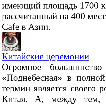
имеющий площадь 1700 к
рассчитанный на 400 мест
Cafe в Азии.
Китайские церемонии
Огромное большинство
«Поднебесная» в полной
термин является своего 
Китая. А, между тем, 