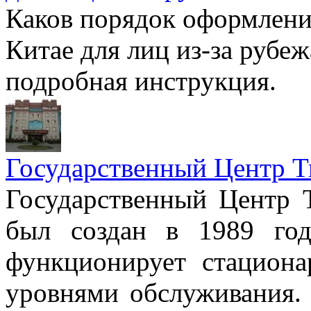
Каков порядок оформлени
Китае для лиц из-за рубеж
подробная инструкция.
Государственный Центр Т
Государственный Центр 
был создан в 1989 год
функционирует стацион
уровнями обслуживания.