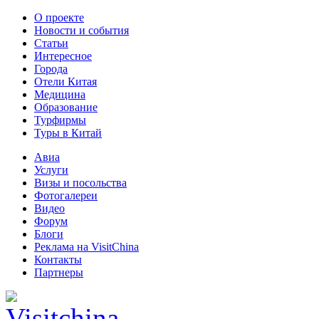
О проекте
Новости и события
Статьи
Интересное
Города
Отели Китая
Медицина
Образование
Турфирмы
Туры в Китай
Авиа
Услуги
Визы и посольства
Фотогалереи
Видео
Форум
Блоги
Реклама на VisitChina
Контакты
Партнеры