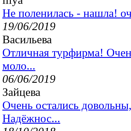
Не поленилась - нашла! оч
19/06/2019
Васильева
Отличная турфирма! Очен
моло...
06/06/2019
Зайцева
Очень остались довольны
Надёжнос...