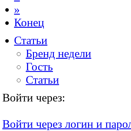
»
Конец
Статьи
Бренд недели
Гость
Статьи
Войти через:
Войти через логин и паро