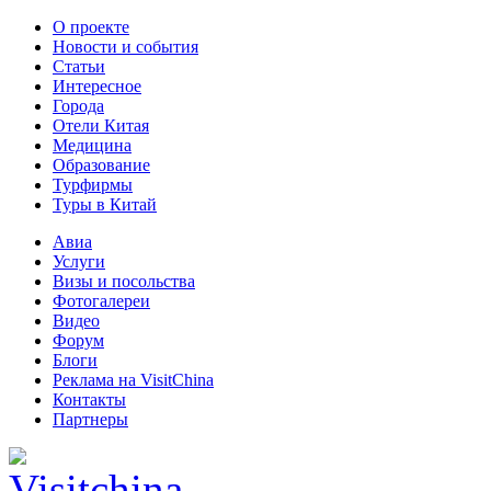
О проекте
Новости и события
Статьи
Интересное
Города
Отели Китая
Медицина
Образование
Турфирмы
Туры в Китай
Авиа
Услуги
Визы и посольства
Фотогалереи
Видео
Форум
Блоги
Реклама на VisitChina
Контакты
Партнеры