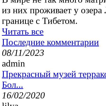
из них проживает у озера
границе с Тибетом.
Читать все
Последние комментарии
08/11/2023
admin
Прекрасный музей террак
Бол...
16/02/2020
lilya