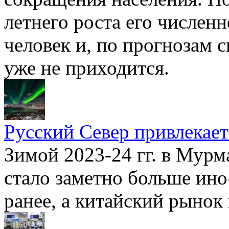
летнего роста его численн
человек и, по прогнозам 
уже не приходится.
Русский Север привлекает
Зимой 2023-24 гг. в Мурм
стало заметно больше ино
ранее, а китайский рынок