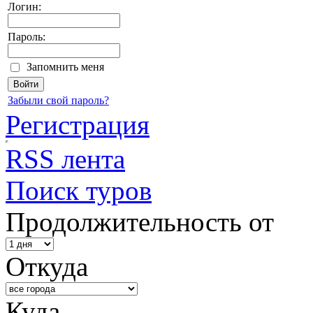
Логин:
Пароль:
Запомнить меня
Забыли свой пароль?
Регистрация
RSS лента
Поиск туров
Продолжительность от
Откуда
Куда