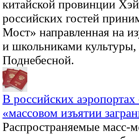
китайской провинции Хэй
российских гостей прини
Мост» направленная на и
и школьниками культуры,
Поднебесной.
В российских аэропортах
«массовом изъятии загран
Распространяемые масс-ме