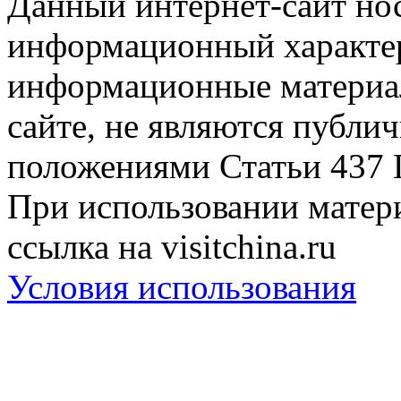
Данный интернет-сайт но
информационный характер
информационные материа
сайте, не являются публи
положениями Статьи 437 
При использовании матери
ссылка на visitchina.ru
Условия использования