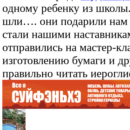
одному ребенку из школы.
шли…. они подарили нам
стали нашими наставника
отправились на мастер-кл
изготовлению бумаги и др
правильно читать иерогли